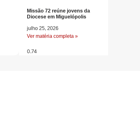
Missão 72 reúne jovens da
Diocese em Miguelópolis
julho 25, 2026
Ver matéria completa »