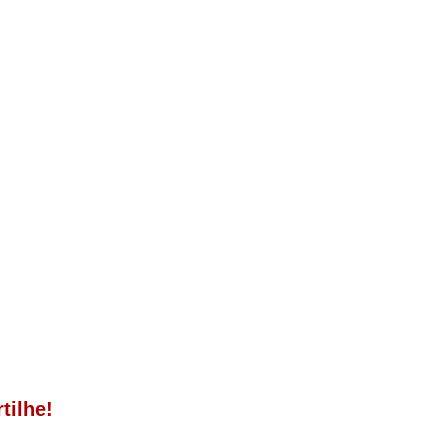
tilhe!