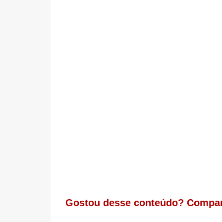
Gostou desse conteúdo? Compar