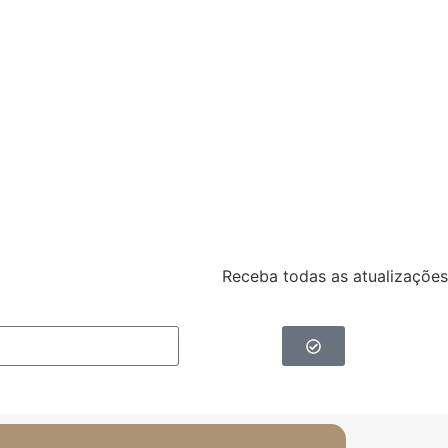
Receba todas as atualizações