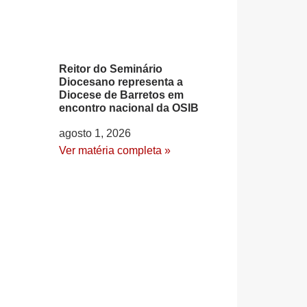
Reitor do Seminário
Diocesano representa a
Diocese de Barretos em
encontro nacional da OSIB
agosto 1, 2026
Ver matéria completa »