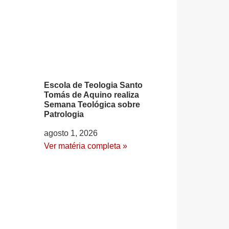
Escola de Teologia Santo
Tomás de Aquino realiza
Semana Teológica sobre
Patrologia
agosto 1, 2026
Ver matéria completa »