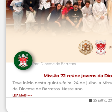
Por:
Diocese de Barretos
Missão 72 reúne jovens da Di
Teve início nesta quinta-feira, 24 de julho, a M
da Diocese de Barretos. Neste ano,...
LEIA MAIS >>>
25 julho, 2