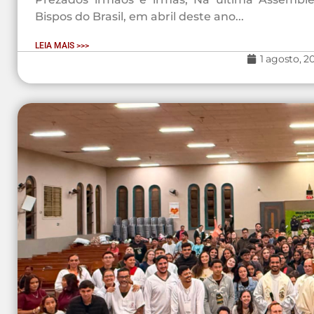
Bispos do Brasil, em abril deste ano...
LEIA MAIS >>>
1 agosto, 2