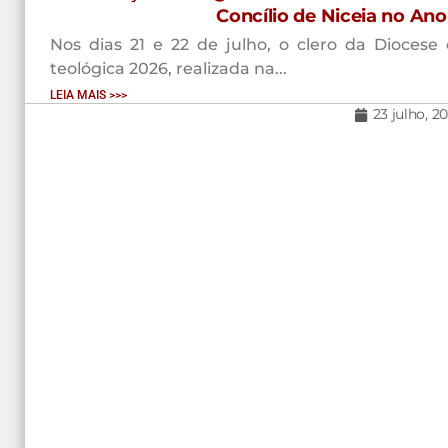
Concílio de Niceia no An
Nos dias 21 e 22 de julho, o clero da Diocese 
teológica 2026, realizada na...
LEIA MAIS >>>
23 julho, 2