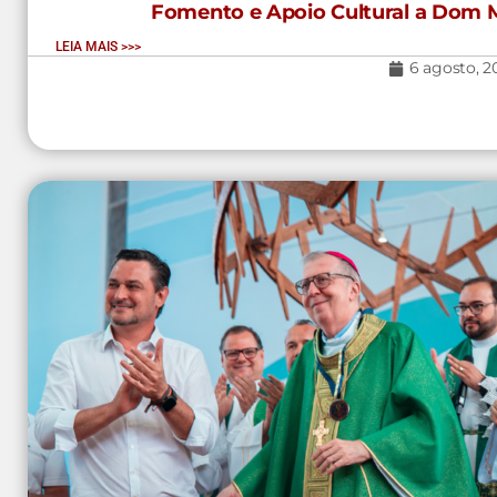
Fomento e Apoio Cultural a Dom M
LEIA MAIS >>>
6 agosto, 2