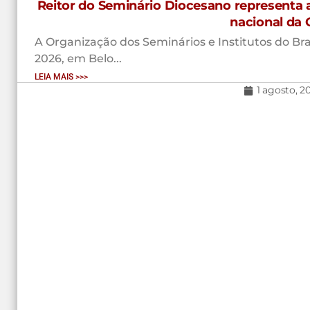
Reitor do Seminário Diocesano representa 
nacional da 
A Organização dos Seminários e Institutos do Brasi
2026, em Belo...
LEIA MAIS >>>
1 agosto, 2