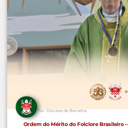
Por:
Diocese de Barretos
Ordem do Mérito do Folclore Brasileiro –