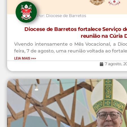
Por:
Diocese de Barretos
Diocese de Barretos fortalece Serviço 
reunião na Cúria 
Vivendo intensamente o Mês Vocacional, a Dioce
feira, 7 de agosto, uma reunião voltada ao fortal
LEIA MAIS >>>
7 agosto, 2