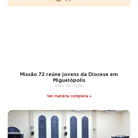
Missão 72 reúne jovens da Diocese em
Miguelópolis
julho 25, 2026
Ver matéria completa »