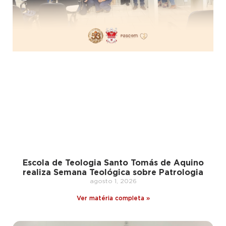
Escola de Teologia Santo Tomás de Aquino
realiza Semana Teológica sobre Patrologia
agosto 1, 2026
Ver matéria completa »