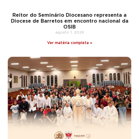
Reitor do Seminário Diocesano representa a
Diocese de Barretos em encontro nacional da
OSIB
agosto 1, 2026
Ver matéria completa »