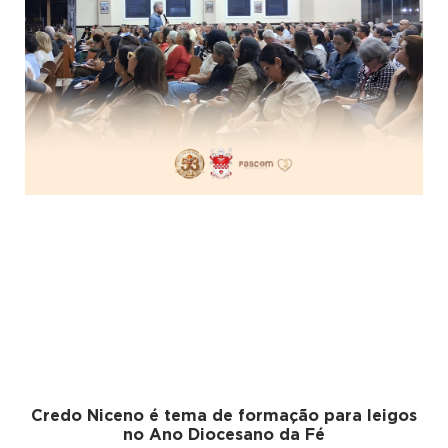
Credo Niceno é tema de formação para leigos
no Ano Diocesano da Fé