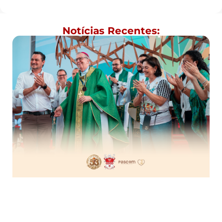
Notícias Recentes: