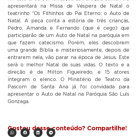
apresentará na Missa de Véspera de Natal o
teatrinho “Os Filhinhos do Pai Eterno: o Auto de
Natal. A peça conta a estória de três crianças,
Pedro, Amanda e Fernando (que é cego) que
participarão de um Auto de Natal na paróquia em
que fazem catecismo. Porém, eles descobrem
uma grande Bíblia e misteriosamente, depois de
entrarem nela, vão parar na época de Jesus. Este
será o melhor Natal de suas vidas. O texto e a
direção é de Milton Figueiredo, e 15 atores
integram o elenco. O Ministério de Teatro da
Pascom de Santa Ana já foi convidada para
apresentar o Auto de Natal na Paróquia São Luís
Gonzaga.
Gostou desse conteúdo? Compartilhe!