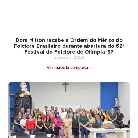
Dom Milton recebe a Ordem do Mérito do
Folclore Brasileiro durante abertura do 62º
Festival do Folclore de Olímpia-SP
agosto 6, 2026
Ver matéria completa »