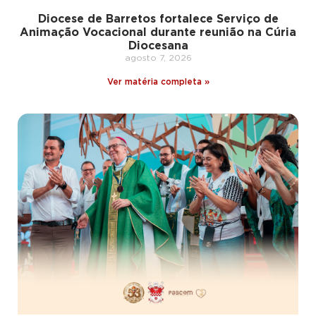
Diocese de Barretos fortalece Serviço de
Animação Vocacional durante reunião na Cúria
Diocesana
agosto 7, 2026
Ver matéria completa »