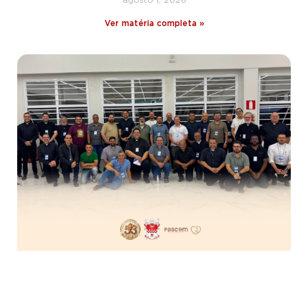
Ver matéria completa »