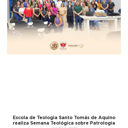
Escola de Teologia Santo Tomás de Aquino
realiza Semana Teológica sobre Patrologia
agosto 1, 2026