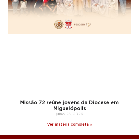
Missão 72 reúne jovens da Diocese em
Miguelópolis
julho 25, 2026
Ver matéria completa »