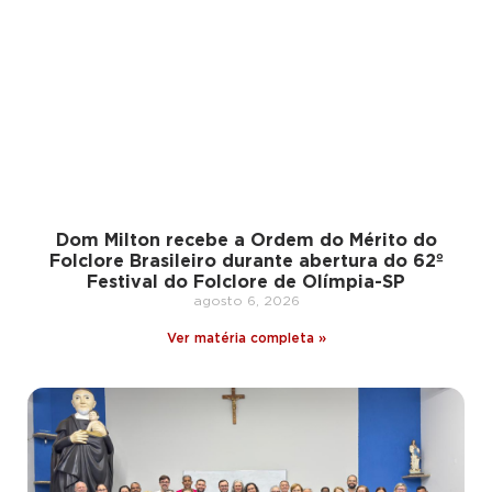
Dom Milton recebe a Ordem do Mérito do
Folclore Brasileiro durante abertura do 62º
Festival do Folclore de Olímpia-SP
agosto 6, 2026
Ver matéria completa »