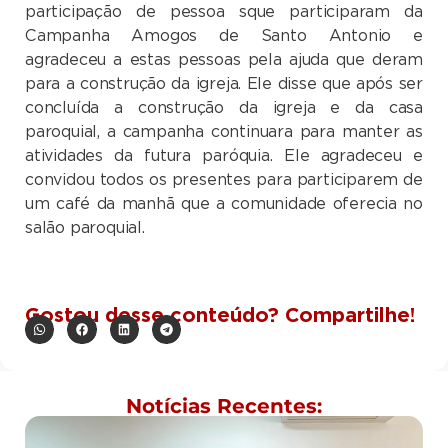
participação de pessoa sque participaram da
Campanha Amogos de Santo Antonio e
agradeceu a estas pessoas pela ajuda que deram
para a construção da igreja. Ele disse que após ser
concluída a construção da igreja e da casa
paroquial, a campanha continuara para manter as
atividades da futura paróquia. Ele agradeceu e
convidou todos os presentes para participarem de
um café da manhã que a comunidade oferecia no
salão paroquial.
Gostou desse conteúdo? Compartilhe!
Notícias Recentes: