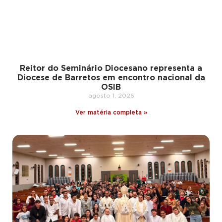
Reitor do Seminário Diocesano representa a
Diocese de Barretos em encontro nacional da
OSIB
agosto 1, 2026
Ver matéria completa »