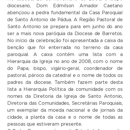
diocesano, Dom Edmilson Amador Caetano
abençoou a pedra fundamental da Casa Paroquial
de Santo Antonio de Pádua. A Região Pastoral de
Santo Antonio se prepara para em junho do ano
ser a mais nova paróquia da Diocese de Barretos.
No início da celebração foi apresentada a caixa da
benção que foi enterrada no terreno da casa
paroquial. A caixa contém uma lista com a
Hierarquia da Igreja no ano de 2008, com o nome
do Papa, bispo, vigário-geral, coordenador de
pastoral, pároco da catedral e o nome de todos os
padres da diocese. Também fazem parte desta
lista a Hierarquia Política da comunidade com os
nomes da Diretoria da Igreja de Santo Antonio,
Diretoria das Comunidades, Secretárias Paroquiais,
um exemplar da moeda nacional e de jornais da
cidade, a planta da casa e o nome de todas as
pessoas que estiveram presente.