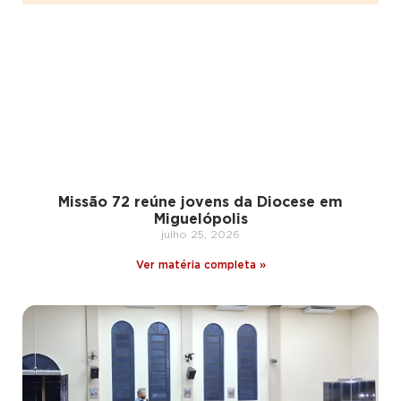
Missão 72 reúne jovens da Diocese em
Miguelópolis
julho 25, 2026
Ver matéria completa »