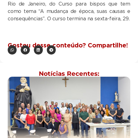
Rio de Janeiro, do Curso para bispos que tem
como tema “A mudança de época, suas causas e
consequências”. O curso termina na sexta-feira, 29.
Gostou desse conteúdo? Compartilhe!
Notícias Recentes: