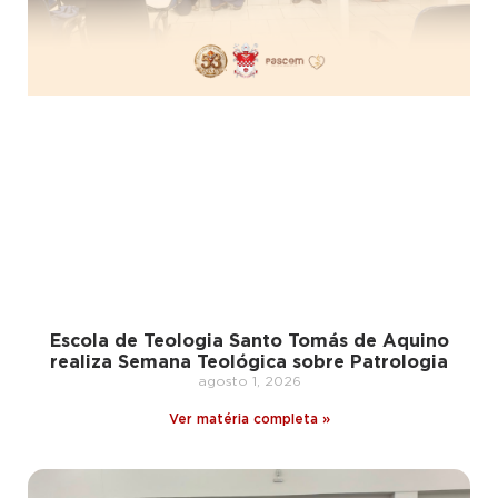
Escola de Teologia Santo Tomás de Aquino
realiza Semana Teológica sobre Patrologia
agosto 1, 2026
Ver matéria completa »