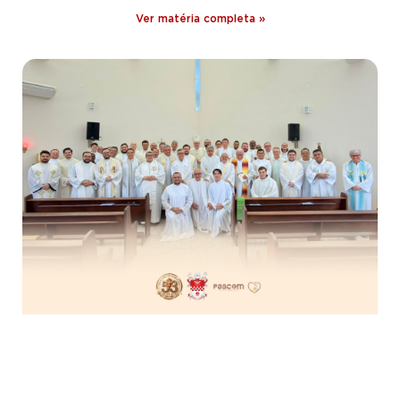
Ver matéria completa »