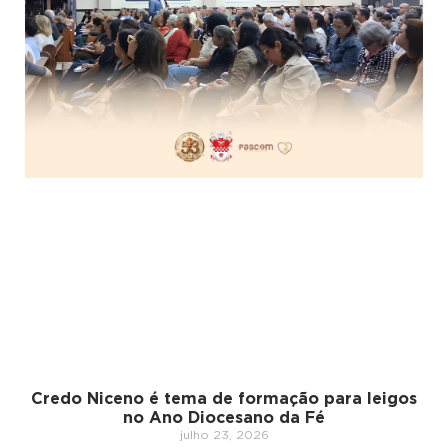
Credo Niceno é tema de formação para leigos
no Ano Diocesano da Fé
julho 23, 2026