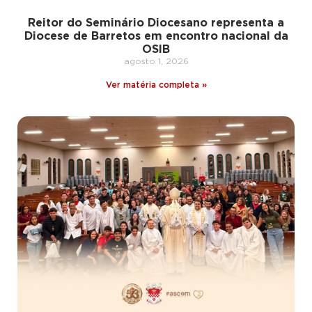
Reitor do Seminário Diocesano representa a
Diocese de Barretos em encontro nacional da
OSIB
agosto 1, 2026
Ver matéria completa »