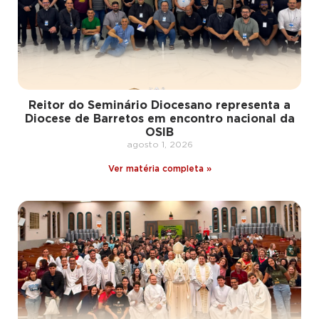
Reitor do Seminário Diocesano representa a
Diocese de Barretos em encontro nacional da
OSIB
agosto 1, 2026
Ver matéria completa »