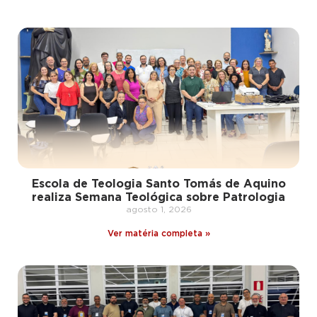
Escola de Teologia Santo Tomás de Aquino
realiza Semana Teológica sobre Patrologia
agosto 1, 2026
Ver matéria completa »