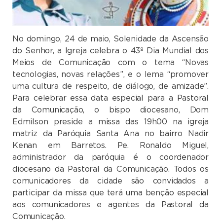
No domingo, 24 de maio, Solenidade da Ascensão
do Senhor, a Igreja celebra o 43º Dia Mundial dos
Meios de Comunicação com o tema “Novas
tecnologias, novas relações”, e o lema “promover
uma cultura de respeito, de diálogo, de amizade”.
Para celebrar essa data especial para a Pastoral
da Comunicação, o bispo diocesano, Dom
Edmilson preside a missa das 19h00 na igreja
matriz da Paróquia Santa Ana no bairro Nadir
Kenan em Barretos. Pe. Ronaldo Miguel,
administrador da paróquia é o coordenador
diocesano da Pastoral da Comunicação. Todos os
comunicadores da cidade são convidados a
participar da missa que terá uma benção especial
aos comunicadores e agentes da Pastoral da
Comunicação.