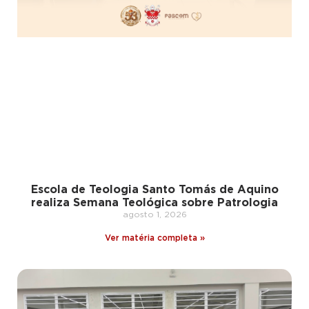
Escola de Teologia Santo Tomás de Aquino
realiza Semana Teológica sobre Patrologia
agosto 1, 2026
Ver matéria completa »