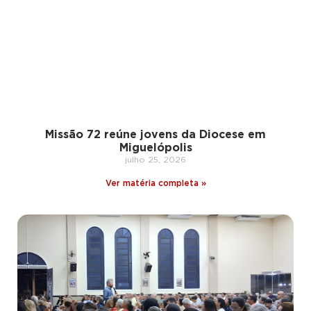
Missão 72 reúne jovens da Diocese em
Miguelópolis
julho 25, 2026
Ver matéria completa »