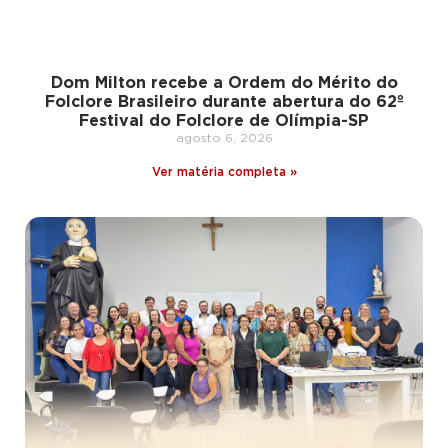
Dom Milton recebe a Ordem do Mérito do
Folclore Brasileiro durante abertura do 62º
Festival do Folclore de Olímpia-SP
agosto 6, 2026
Ver matéria completa »