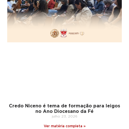
Credo Niceno é tema de formação para leigos
no Ano Diocesano da Fé
julho 23, 2026
Ver matéria completa »