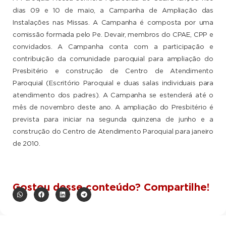
dias 09 e 10 de maio, a Campanha de Ampliação das
Instalações nas Missas. A Campanha é composta por uma
comissão formada pelo Pe. Devair, membros do CPAE, CPP e
convidados. A Campanha conta com a participação e
contribuição da comunidade paroquial para ampliação do
Presbitério e construção de Centro de Atendimento
Paroquial (Escritório Paroquial e duas salas individuais para
atendimento dos padres). A Campanha se estenderá até o
mês de novembro deste ano. A ampliação do Presbitério é
prevista para iniciar na segunda quinzena de junho e a
construção do Centro de Atendimento Paroquial para janeiro
de 2010.
Gostou desse conteúdo? Compartilhe!