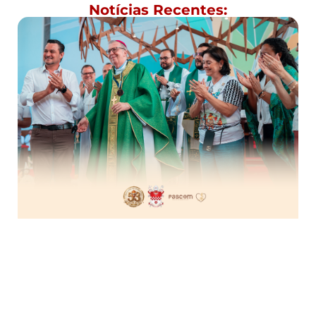
Notícias Recentes: