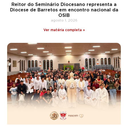
Reitor do Seminário Diocesano representa a
Diocese de Barretos em encontro nacional da
OSIB
agosto 1, 2026
Ver matéria completa »