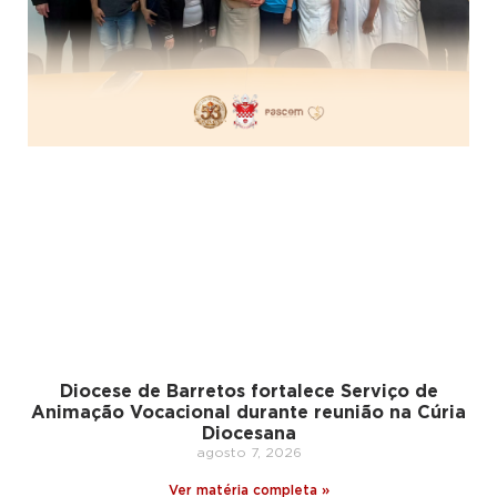
Diocese de Barretos fortalece Serviço de
Animação Vocacional durante reunião na Cúria
Diocesana
agosto 7, 2026
Ver matéria completa »