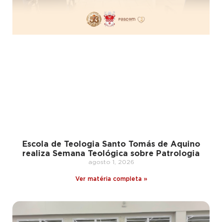
Escola de Teologia Santo Tomás de Aquino
realiza Semana Teológica sobre Patrologia
agosto 1, 2026
Ver matéria completa »