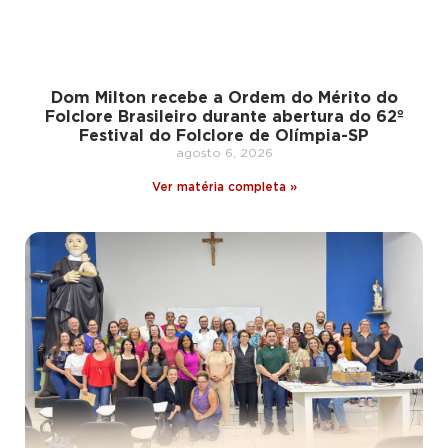
Dom Milton recebe a Ordem do Mérito do
Folclore Brasileiro durante abertura do 62º
Festival do Folclore de Olímpia-SP
agosto 6, 2026
Ver matéria completa »