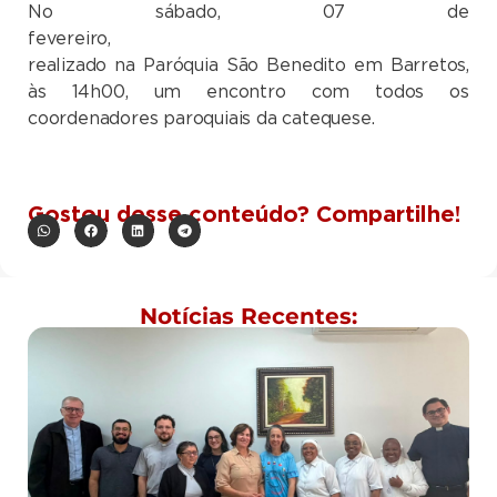
No sábado, 07 de
fevereiro, s
realizado na Paróquia São Benedito em Barretos,
às 14h00, um encontro com todos os
coordenadores paroquiais da catequese.
Gostou desse conteúdo? Compartilhe!
Notícias Recentes: