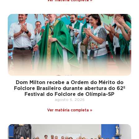
Dom Milton recebe a Ordem do Mérito do
Folclore Brasileiro durante abertura do 62º
Festival do Folclore de Olímpia-SP
agosto 6, 2026
Ver matéria completa »