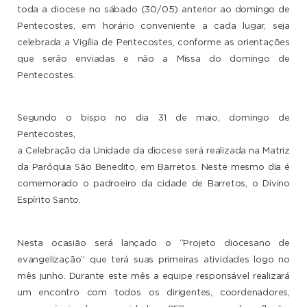
toda a diocese no sábado (30/05) anterior ao domingo de
Pentecostes, em horário conveniente a cada lugar, seja
celebrada a Vigília de Pentecostes, conforme as orientações
que serão enviadas e não a Missa do domingo de
Pentecostes.
Segundo o bispo no dia 31 de maio, domingo de
Pentecostes,
a Celebração da Unidade da diocese será realizada na Matriz
da Paróquia São Benedito, em Barretos. Neste mesmo dia é
comemorado o padroeiro da cidade de Barretos, o Divino
Espírito Santo.
Nesta ocasião será lançado o “Projeto diocesano de
evangelização” que terá suas primeiras atividades logo no
mês junho. Durante este mês a equipe responsável realizará
um encontro com todos os dirigentes, coordenadores,