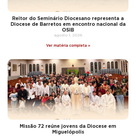
Reitor do Seminário Diocesano representa a
Diocese de Barretos em encontro nacional da
OSIB
agosto 1, 2026
Ver matéria completa »
Missão 72 reúne jovens da Diocese em
Miguelópolis