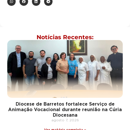
Notícias Recentes:
Diocese de Barretos fortalece Serviço de
Animação Vocacional durante reunião na Cúria
Diocesana
agosto 7, 2026
Ver matéria completa »