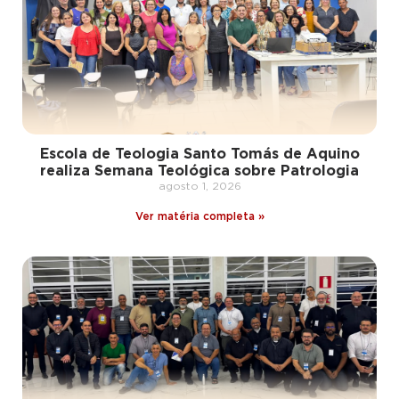
Escola de Teologia Santo Tomás de Aquino
realiza Semana Teológica sobre Patrologia
agosto 1, 2026
Ver matéria completa »