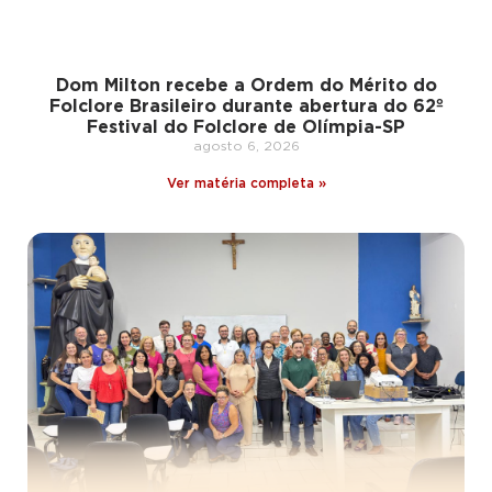
Dom Milton recebe a Ordem do Mérito do
Folclore Brasileiro durante abertura do 62º
Festival do Folclore de Olímpia-SP
agosto 6, 2026
Ver matéria completa »