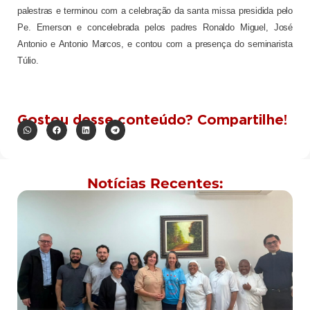
palestras e terminou com a celebração da santa missa presidida pelo
Pe. Emerson e concelebrada pelos padres Ronaldo Miguel, José
Antonio e Antonio Marcos, e contou com a presença do seminarista
Túlio.
Gostou desse conteúdo? Compartilhe!
Notícias Recentes: