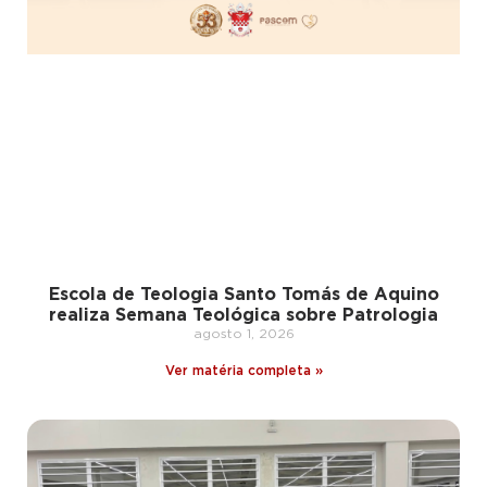
Escola de Teologia Santo Tomás de Aquino
realiza Semana Teológica sobre Patrologia
agosto 1, 2026
Ver matéria completa »