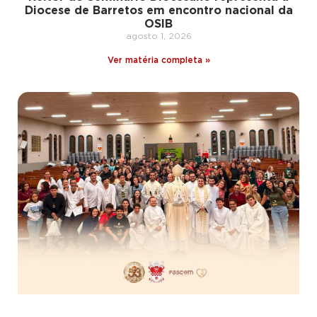
Diocese de Barretos em encontro nacional da
OSIB
agosto 1, 2026
Ver matéria completa »