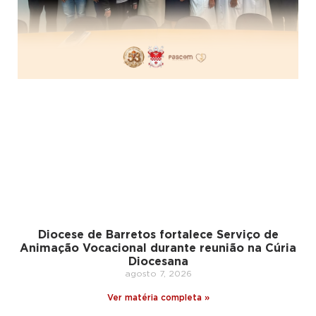
Diocese de Barretos fortalece Serviço de
Animação Vocacional durante reunião na Cúria
Diocesana
agosto 7, 2026
Ver matéria completa »