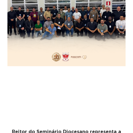
Reitor do Seminário Diocesano representa a