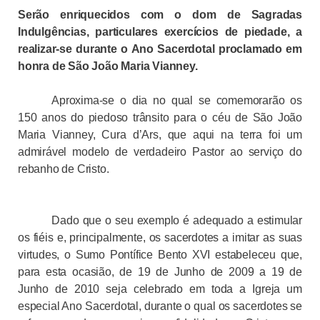
Serão enriquecidos com o dom de Sagradas
Indulgências, particulares exercícios de piedade, a
realizar-se durante o Ano Sacerdotal proclamado em
honra de São João Maria Vianney.
Aproxima-se o dia no qual se comemorarão os
150 anos do piedoso trânsito para o céu de São João
Maria Vianney, Cura d’Ars, que aqui na terra foi um
admirável modelo de verdadeiro Pastor ao serviço do
rebanho de Cristo.
Dado que o seu exemplo é adequado a estimular
os fiéis e, principalmente, os sacerdotes a imitar as suas
virtudes, o Sumo Pontífice Bento XVI estabeleceu que,
para esta ocasião, de 19 de Junho de
2009 a
19 de
Junho de 2010 seja celebrado em toda a Igreja um
especial Ano Sacerdotal, durante o qual os sacerdotes se