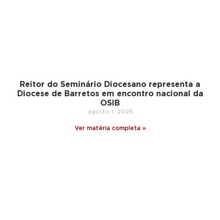
Reitor do Seminário Diocesano representa a
Diocese de Barretos em encontro nacional da
OSIB
agosto 1, 2026
Ver matéria completa »