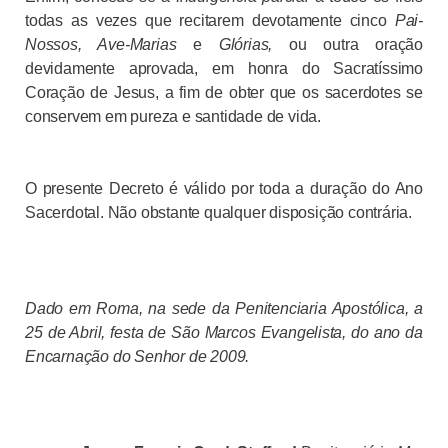
todas as vezes que recitarem devotamente cinco
Pai-
Nossos, Ave-Marias
e
Glórias,
ou outra oração
devidamente aprovada, em honra do Sacratíssimo
Coração de Jesus, a fim de obter que os sacerdotes se
conservem em pureza e santidade de vida.
O presente Decreto é válido por toda a duração do Ano
Sacerdotal. Não obstante qualquer disposição contrária.
Dado em Roma, na sede da Penitenciaria Apostólica, a
25 de Abril, festa de São Marcos Evangelista, do ano da
Encarnação do Senhor de 2009.