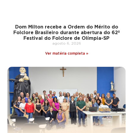
Dom Milton recebe a Ordem do Mérito do
Folclore Brasileiro durante abertura do 62º
Festival do Folclore de Olímpia-SP
agosto 6, 2026
Ver matéria completa »