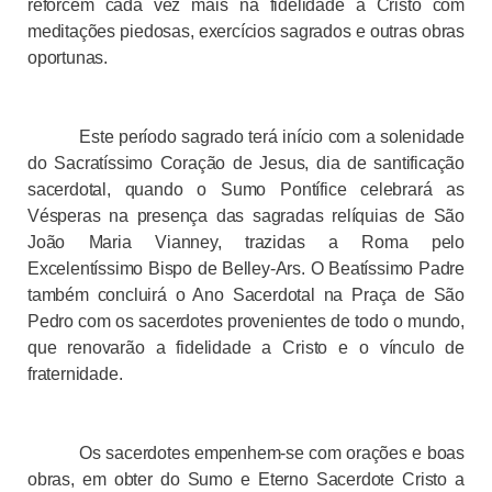
reforcem cada vez mais na fidelidade a Cristo com
meditações piedosas, exercícios sagrados e outras obras
oportunas.
Este período sagrado terá início com a solenidade
do Sacratíssimo Coração de Jesus, dia de santificação
sacerdotal, quando o Sumo Pontífice celebrará as
Vésperas na presença das sagradas relíquias de São
João Maria Vianney, trazidas a Roma pelo
Excelentíssimo Bispo de Belley-Ars. O Beatíssimo Padre
também concluirá o Ano Sacerdotal na Praça de São
Pedro com os sacerdotes provenientes de todo o mundo,
que renovarão a fidelidade a Cristo e o vínculo de
fraternidade.
Os sacerdotes empenhem-se com orações e boas
obras, em obter do Sumo e Eterno Sacerdote Cristo a