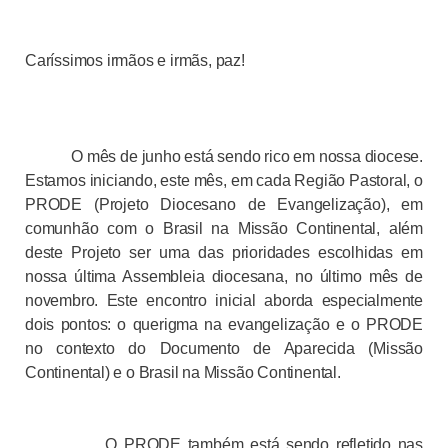
Caríssimos irmãos e irmãs, paz!
O mês de junho está sendo rico em nossa diocese.
Estamos iniciando, este mês, em cada Região Pastoral, o
PRODE (Projeto Diocesano de Evangelização), em
comunhão com o Brasil na Missão Continental, além
deste Projeto ser uma das prioridades escolhidas em
nossa última Assembleia diocesana, no último mês de
novembro. Este encontro inicial aborda especialmente
dois pontos: o querigma na evangelização e o PRODE
no contexto do Documento de Aparecida (Missão
Continental) e o Brasil na Missão Continental.
O PRODE também está sendo refletido nas