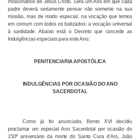
missionários de Jesus Cristo. Será um Ano em que cada
padre deverá seriamente pensar não somente na sua
missão, mas de modo especial, na vocação que temos
em comum com todos os batizados: a vocação universal
à santidade. Abaixo está o Decreto que concede as
Indulgências especiais para este Ano:
PENITENCIARIA APOSTÓLICA
INDULGÊNCIAS POR OCASIÃO DO ANO
SACERDOTAL
Como já foi anunciado, Bento XVI decidiu
proclamar um especial Ano Sacerdotal por ocasião do
150º aniversário da morte do Santo Cura d’Ars, João