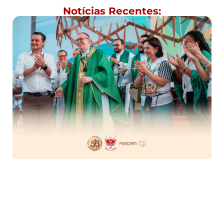
Notícias Recentes: