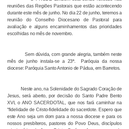
reuniões das Regiões Pastorais que estão acontecendo
durante este mês de junho. No dia 22 de junho, teremos a
reunião do Conselho Diocesano de Pastoral para
avaliação e alguns encaminhamentos das prioridades
escolhidas no mês de novembro.
Sem dúvida, com grande alegria, também neste
mês de junho instala-se a 23ª.
Paróquia da nossa
diocese: Paróquia Santo Antonio de Pádua, em Barretos.
Neste ano, na Solenidade do Sagrado Coração de
Jesus, será aberto, por decisão do Santo Padre Bento
XVI, o ANO SACERDOTAL, que nos fará caminhar na
“fidelidade de Cristo-fidelidade do sacerdote. Espero que
este Ano seja um dom para a nossa diocese e para os
nossos presbíteros, pastores do Povo Deus, discípulos