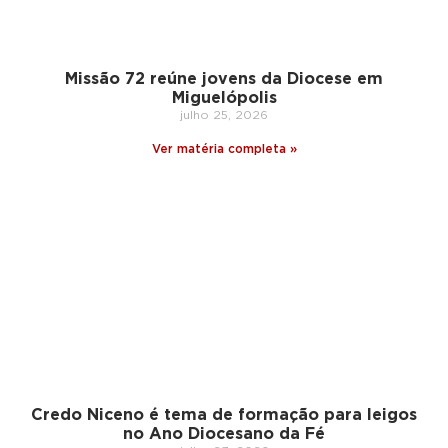
Missão 72 reúne jovens da Diocese em
Miguelópolis
julho 25, 2026
Ver matéria completa »
Credo Niceno é tema de formação para leigos
no Ano Diocesano da Fé