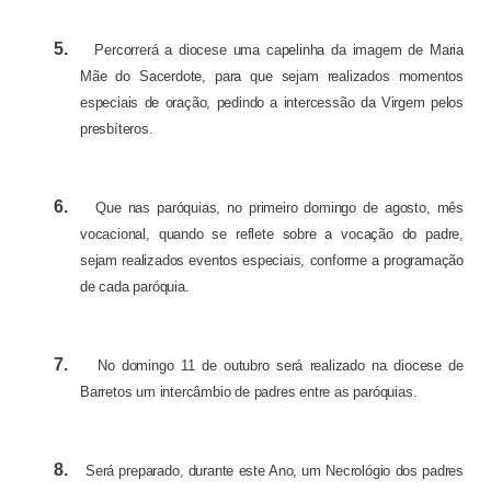
5.
Percorrerá a diocese uma capelinha da imagem de Maria
Mãe do Sacerdote, para que sejam realizados momentos
especiais de oração, pedindo a intercessão da Virgem pelos
presbíteros.
6.
Que nas paróquias, no primeiro domingo de agosto, mês
vocacional, quando se reflete sobre a vocação do padre,
sejam realizados eventos especiais, conforme a programação
de cada paróquia.
7.
No domingo 11 de outubro será realizado na diocese de
Barretos um intercâmbio de padres entre as paróquias.
8.
Será preparado, durante este Ano, um Necrológio dos padres