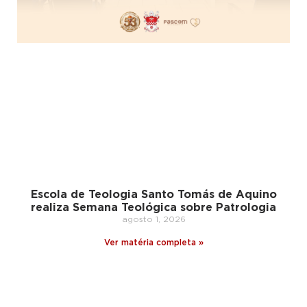
Escola de Teologia Santo Tomás de Aquino
realiza Semana Teológica sobre Patrologia
agosto 1, 2026
Ver matéria completa »