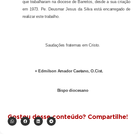
que trabalharam na diocese de Barretos, desde a sua criação
em 1973. Pe. Deusmar Jesus da Silva está encarregado de
realizar este trabalho.
Saudações fraternas em Cristo.
+ Edmilson Amador Caetano, O.Cist.
Bispo diocesano
Gostou desse conteúdo? Compartilhe!