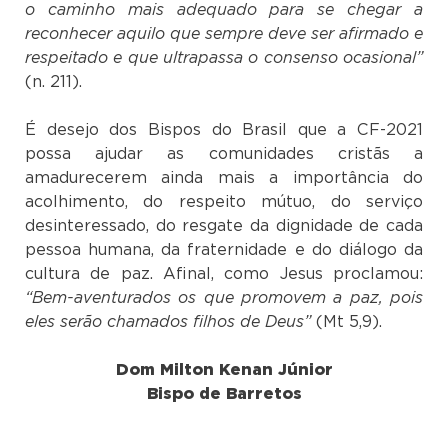
o caminho mais adequado para se chegar a
reconhecer aquilo que sempre deve ser afirmado e
respeitado e que ultrapassa o consenso ocasional”
(n. 211).
É desejo dos Bispos do Brasil que a CF-2021
possa ajudar as comunidades cristãs a
amadurecerem ainda mais a importância do
acolhimento, do respeito mútuo, do serviço
desinteressado, do resgate da dignidade de cada
pessoa humana, da fraternidade e do diálogo da
cultura de paz. Afinal, como Jesus proclamou:
“Bem-aventurados os que promovem a paz, pois
eles serão chamados filhos de Deus”
(Mt 5,9).
Dom Milton Kenan Júnior
Bispo de Barretos