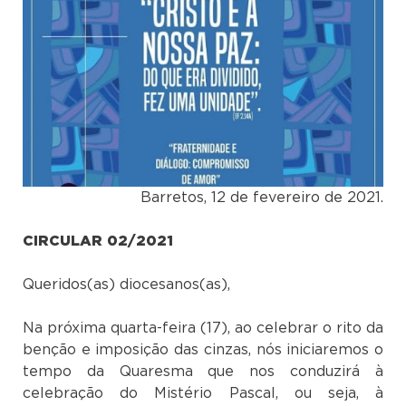
Barretos, 12 de fevereiro de 2021.
CIRCULAR 02/2021
Queridos(as) diocesanos(as),
Na próxima quarta-feira (17), ao celebrar o rito da
benção e imposição das cinzas, nós iniciaremos o
tempo da Quaresma que nos conduzirá à
celebração do Mistério Pascal, ou seja, à