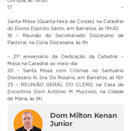
Olimpia, às 19h30
17 –
Santa Missa (Quarta-feira de Cinzas) na Catedral
do Divino Espírito Santo, em Barretos, às 19h30
18 – Reunião do Secretariado Diocesano de
Pastoral, na Cúria Diocesana, às 9h
– 21º aniversário da Dedicação da Catedral –
Missa na Catedral ao meio-dia
20 – Santa Missa com Crismas no Santuário
Diocesano N. Sra. Do Rosário, em Barretos, as 16h
25 – REUNIÃO GERAL DO CLERO, na Casa de
Encontros Dom Antônio M. Mucciolo, na Cidade
de Maria, às 9h.
Dom Milton Kenan
Junior