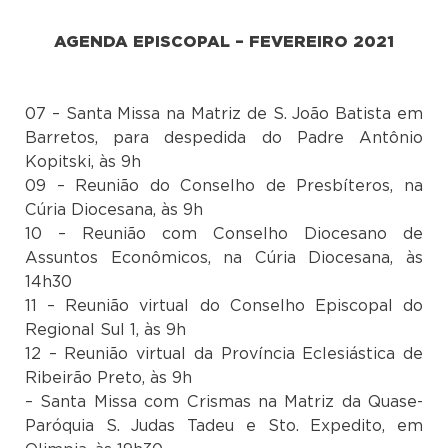
AGENDA EPISCOPAL – FEVEREIRO 2021
07 – Santa Missa na Matriz de S. João Batista em
Barretos, para despedida do Padre Antônio
Kopitski, às 9h
09 – Reunião do Conselho de Presbíteros, na
Cúria Diocesana, às 9h
10 – Reunião com Conselho Diocesano de
Assuntos Econômicos, na Cúria Diocesana, às
14h30
11 – Reunião virtual do Conselho Episcopal do
Regional Sul 1, às 9h
12 – Reunião virtual da Província Eclesiástica de
Ribeirão Preto, às 9h
– Santa Missa com Crismas na Matriz da Quase-
Paróquia S. Judas Tadeu e Sto. Expedito, em