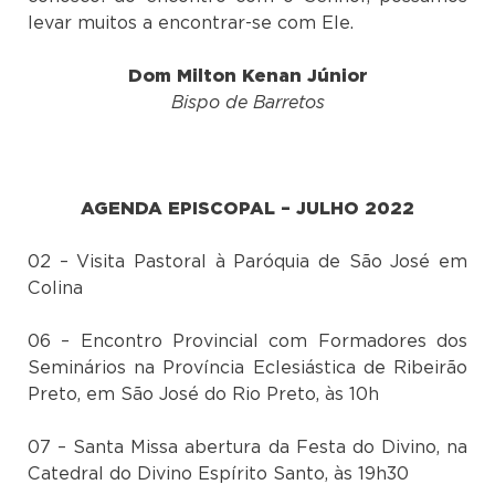
levar muitos a encontrar-se com Ele.
Dom Milton Kenan Júnior
Bispo de Barretos
AGENDA EPISCOPAL – JULHO 2022
02 – Visita Pastoral à Paróquia de São José em
Colina
06 – Encontro Provincial com Formadores dos
Seminários na Província Eclesiástica de Ribeirão
Preto, em São José do Rio Preto, às 10h
07 – Santa Missa abertura da Festa do Divino, na
Catedral do Divino Espírito Santo, às 19h30