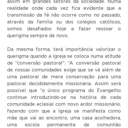
assim em grandes setores da sociedade. Numa
realidade onde cada vez fica evidente que a
transmissão da fé não ocorre como no passado,
através da família ou dos colégios católicos,
somos desafiados hoje a fazer ressoar o
querigma sempre de novo.
Da mesma forma, terá importância valorizar o
querigma quando a Igreja se coloca numa atitude
de “conversão pastoral”: “A conversão pastoral
de nossas comunidades exige que se vá além de
uma pastoral de mera conservação para uma
pastoral decididamente missionária. Assim será
possível que “o único programa do Evangelho
continue introduzindo-se na história de cada
comunidade eclesial com novo ardor missionário,
fazendo com que a Igreja se manifesta como
mãe que vai ao encontro, uma casa acolhedora,
uma escola permanente de comunhão