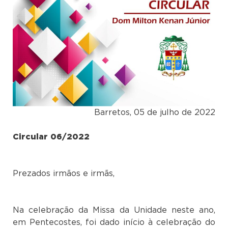
Barretos, 05 de julho de 2022
Circular 06/2022
Prezados irmãos e irmãs,
Na celebração da Missa da Unidade neste ano,
em Pentecostes, foi dado início à celebração do