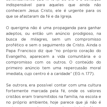
indispensável para aqueles que ainda não
conhecem Jesus Cristo, ele é urgente para os
que se afastaram da fé e da Igreja.
O querigma não é uma propaganda para ganhar
adeptos, ou então um anúncio prodigioso, na
busca de milagres, sem um compromisso
profético e sem o seguimento de Cristo. Ainda o
Papa Francisco diz que “no próprio coração do
Evangelho, aparecem a vida comunitária e o
compromisso com os outros. O conteúdo do
primeiro anúncio tem uma repercussão moral
imediata, cujo centro é a caridade” (EG n. 177).
Se outrora, era possível contar com uma cultura
fortemente marcada pela fé, onde os valores
cristãos eram transmitidos na família, na escola e
no próprio ambiente, hoje parece que já não é