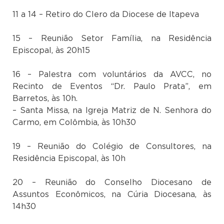
11 a 14 – Retiro do Clero da Diocese de Itapeva
15 – Reunião Setor Família, na Residência
Episcopal, às 20h15
16 – Palestra com voluntários da AVCC, no
Recinto de Eventos “Dr. Paulo Prata”, em
Barretos, às 10h.
– Santa Missa, na Igreja Matriz de N. Senhora do
Carmo, em Colômbia, às 10h30
19 – Reunião do Colégio de Consultores, na
Residência Episcopal, às 10h
20 – Reunião do Conselho Diocesano de
Assuntos Econômicos, na Cúria Diocesana, às
14h30