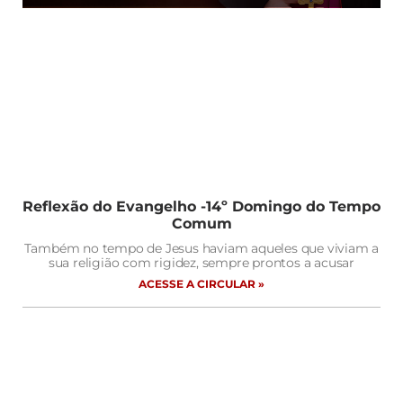
Reflexão do Evangelho -14º Domingo do Tempo
Comum
Também no tempo de Jesus haviam aqueles que viviam a
sua religião com rigidez, sempre prontos a acusar
ACESSE A CIRCULAR »