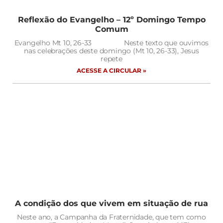
Reflexão do Evangelho – 12º Domingo Tempo
Comum
Evangelho Mt 10, 26-33 Neste texto que ouvimos
nas celebrações deste domingo (Mt 10, 26-33), Jesus
repete
ACESSE A CIRCULAR »
A condição dos que vivem em situação de rua
Neste ano, a Campanha da Fraternidade, que tem como