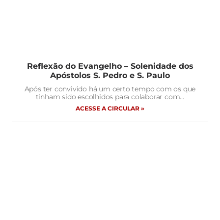
Reflexão do Evangelho – Solenidade dos
Apóstolos S. Pedro e S. Paulo
Após ter convivido há um certo tempo com os que
tinham sido escolhidos para colaborar com…
ACESSE A CIRCULAR »