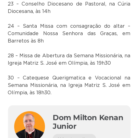
23 – Conselho Diocesano de Pastoral, na Cúria
Diocesana, às 14h
24 – Santa Missa com consagração do altar –
Comunidade Nossa Senhora das Graças, em
Barretos às 8h
28 – Missa de Abertura da Semana Missionária, na
Igreja Matriz S. José em Olímpia, às 19h30
30 – Catequese Querigmatica e Vocacional na
Semana Missionária, na Igreja Matriz S. José em
Olímpia, às 18h30.
Dom Milton Kenan
Junior