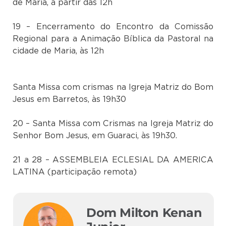
de Maria, a partir das 12h
19 – Encerramento do Encontro da Comissão
Regional para a Animação Bíblica da Pastoral na
cidade de Maria, às 12h
Santa Missa com crismas na Igreja Matriz do Bom
Jesus em Barretos, às 19h30
20 – Santa Missa com Crismas na Igreja Matriz do
Senhor Bom Jesus, em Guaraci, às 19h30.
21 a 28 – ASSEMBLEIA ECLESIAL DA AMERICA
LATINA (participação remota)
Dom Milton Kenan