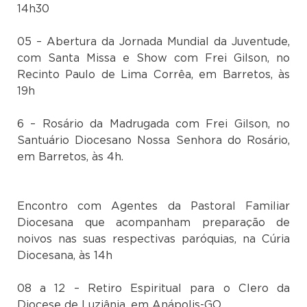
14h30
05 – Abertura da Jornada Mundial da Juventude,
com Santa Missa e Show com Frei Gilson, no
Recinto Paulo de Lima Corrêa, em Barretos, às
19h
6 – Rosário da Madrugada com Frei Gilson, no
Santuário Diocesano Nossa Senhora do Rosário,
em Barretos, às 4h.
Encontro com Agentes da Pastoral Familiar
Diocesana que acompanham preparação de
noivos nas suas respectivas paróquias, na Cúria
Diocesana, às 14h
08 a 12 – Retiro Espiritual para o Clero da
Diocese de Luziânia, em Anápolis-GO.