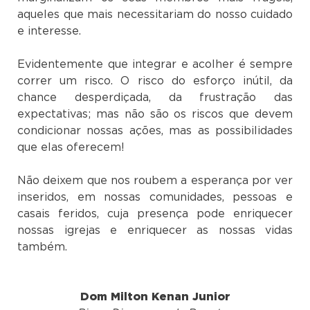
aqueles que mais necessitariam do nosso cuidado
e interesse.
Evidentemente que integrar e acolher é sempre
correr um risco. O risco do esforço inútil, da
chance desperdiçada, da frustração das
expectativas; mas não são os riscos que devem
condicionar nossas ações, mas as possibilidades
que elas oferecem!
Não deixem que nos roubem a esperança por ver
inseridos, em nossas comunidades, pessoas e
casais feridos, cuja presença pode enriquecer
nossas igrejas e enriquecer as nossas vidas
também.
Dom Milton Kenan Junior