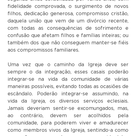
fidelidade comprovada, o surgimento de novos
filhos, dedicação generosa, compromisso cristão,
daquela união que vem de um divórcio recente,
com todas as consequências de sofrimento e
confusão que afetam filhos e famílias inteiras; ou
também dos que não conseguem manter-se fiéis
aos compromissos familiares.
Uma vez que o caminho da Igreja deve ser
sempre o da integração, esses casais poderão
integrar-se na vida da comunidade de várias
maneiras possíveis, evitando todas as ocasiões de
escândalo. Poderão integrar-se assumindo, na
vida da Igreja, os diversos serviços eclesiais.
Jamais deveriam sentir-se excomungados, mas,
ao contrário, devem ser acolhidos pela
comunidade, para poderem viver e amadurecer
como membros vivos da Igreja, sentindo-a como