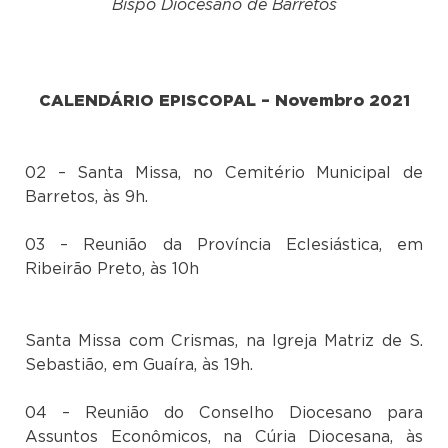
Bispo Diocesano de Barretos
CALENDÁRIO EPISCOPAL – Novembro 2021
02 – Santa Missa, no Cemitério Municipal de
Barretos, às 9h.
03 – Reunião da Província Eclesiástica, em
Ribeirão Preto, às 10h
Santa Missa com Crismas, na Igreja Matriz de S.
Sebastião, em Guaíra, às 19h.
04 – Reunião do Conselho Diocesano para
Assuntos Econômicos, na Cúria Diocesana, às