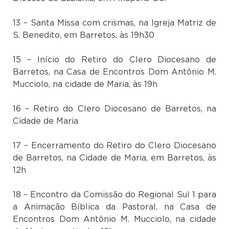
13 – Santa Missa com crismas, na Igreja Matriz de
S. Benedito, em Barretos, às 19h30
15 – Início do Retiro do Clero Diocesano de
Barretos, na Casa de Encontros Dom Antônio M.
Mucciolo, na cidade de Maria, às 19h
16 – Retiro do Clero Diocesano de Barretos, na
Cidade de Maria
17 – Encerramento do Retiro do Clero Diocesano
de Barretos, na Cidade de Maria, em Barretos, às
12h
18 – Encontro da Comissão do Regional Sul 1 para
a Animação Bíblica da Pastoral, na Casa de
Encontros Dom Antônio M. Mucciolo, na cidade