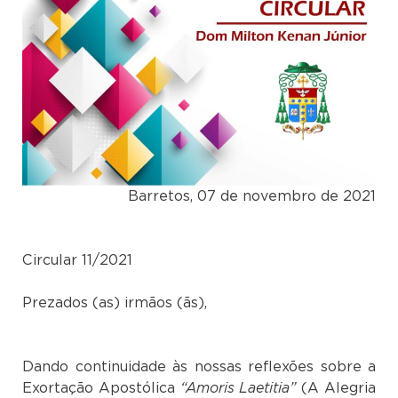
Barretos, 07 de novembro de 2021
Circular 11/2021
Prezados (as) irmãos (ãs),
Dando continuidade às nossas reflexões sobre a
Exortação Apostólica
“Amoris Laetitia”
(A Alegria