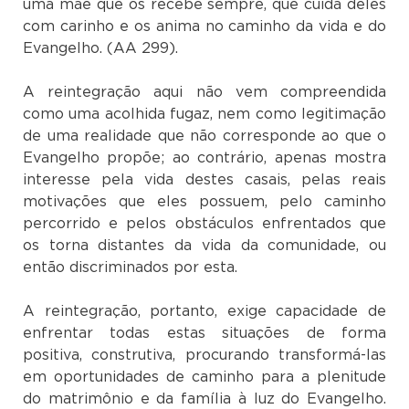
uma mãe que os recebe sempre, que cuida deles
com carinho e os anima no caminho da vida e do
Evangelho. (AA 299).
A reintegração aqui não vem compreendida
como uma acolhida fugaz, nem como legitimação
de uma realidade que não corresponde ao que o
Evangelho propõe; ao contrário, apenas mostra
interesse pela vida destes casais, pelas reais
motivações que eles possuem, pelo caminho
percorrido e pelos obstáculos enfrentados que
os torna distantes da vida da comunidade, ou
então discriminados por esta.
A reintegração, portanto, exige capacidade de
enfrentar todas estas situações de forma
positiva, construtiva, procurando transformá-las
em oportunidades de caminho para a plenitude
do matrimônio e da família à luz do Evangelho.