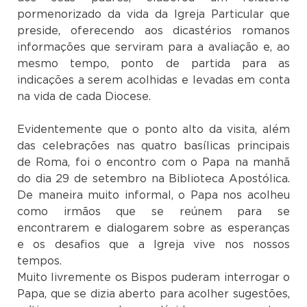
pormenorizado da vida da Igreja Particular que
preside, oferecendo aos dicastérios romanos
informações que serviram para a avaliação e, ao
mesmo tempo, ponto de partida para as
indicações a serem acolhidas e levadas em conta
na vida de cada Diocese.
Evidentemente que o ponto alto da visita, além
das celebrações nas quatro basílicas principais
de Roma, foi o encontro com o Papa na manhã
do dia 29 de setembro na Biblioteca Apostólica.
De maneira muito informal, o Papa nos acolheu
como irmãos que se reúnem para se
encontrarem e dialogarem sobre as esperanças
e os desafios que a Igreja vive nos nossos
tempos
Muito livremente os Bispos puderam interrogar o
Papa, que se dizia aberto para acolher sugestões,