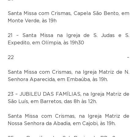
Santa Missa com Crismas, Capela São Bento, em
Monte Verde, às 19h
21 – Santa Missa na Igreja de S. Judas e S.
Expedito, em Olímpia, às 19h30
22 –
Santa Missa com Crismas, na Igreja Matriz de N.
Senhora Aparecida, em Embaúba, às 19h.
23 – JUBILEU DAS FAMÍLIAS, na Igreja Matriz de
São Luís, em Barretos, das 8h às 12h.
Santa Missa com Crismas, na Igreja Matriz de
Nossa Senhora da Abadia, em Cajobi, às 19h.