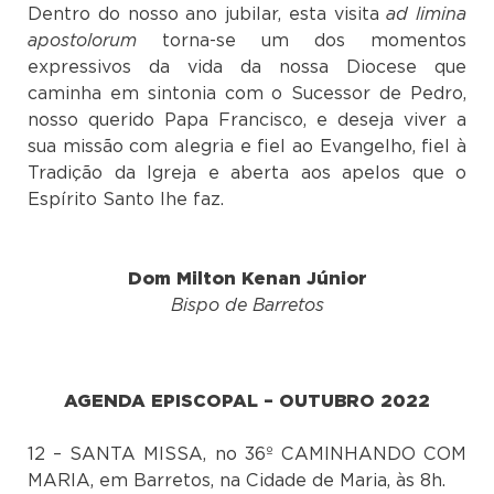
Dentro do nosso ano jubilar, esta visita
ad limina
apostolorum
torna-se um dos momentos
expressivos da vida da nossa Diocese que
caminha em sintonia com o Sucessor de Pedro,
nosso querido Papa Francisco, e deseja viver a
sua missão com alegria e fiel ao Evangelho, fiel à
Tradição da Igreja e aberta aos apelos que o
Espírito Santo lhe faz.
Dom Milton Kenan Júnior
Bispo de Barretos
AGENDA EPISCOPAL – OUTUBRO 2022
12 – SANTA MISSA, no 36º CAMINHANDO COM
MARIA, em Barretos, na Cidade de Maria, às 8h.