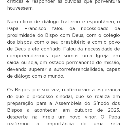
críticas e responder as dúvidas que porventura
houvessem.
Num clima de diálogo fraterno e espontâneo, o
Papa Francisco falou da necessidade da
proximidade do Bispo com Deus, com o colégio
dos bispos, com o seu presbitério e com o povo
de Deus a ele confiado. Falou da necessidade de
compreendermos que somos uma Igreja em
saída, ou seja, em estado permanente de missão,
devendo superar a autorreferencialidade, capaz
de diálogo com o mundo.
Os Bispos, por sua vez, reafirmaram a esperança
de que o processo sinodal, que se realiza em
preparação para a Assembleia do Sínodo dos
Bispos a acontecer em outubro de 2023,
desperte na Igreja um novo vigor. O Papa
reafirmou a importância de uma reta