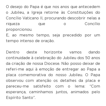
O desejo do Papa é que nos anos que antecedem
o Jubileu, a Igreja retorne às Constituições do
Concílio Vaticano II, procurando descobrir nelas a
riqueza que o Concílio
proporcion
E, ao mesmo tempo, seja precedido por um
tempo intenso de oração.
Dentro deste horizonte vamos dando
continuidade à celebração do Jubileu dos 50 anos
da criação de nossa Diocese. Não posso deixar de
referi-me aqui à emoção de entregar ao Papa a
placa comemorativa do nosso Jubileu. O Papa
observou com atenção os detalhes da placa e
pareceu-me satisfeito com o lema: “Com
esperança, caminhamos juntos, animados pelo
Espírito Santo”.