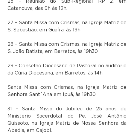
25 – Reunião do Sub-Regional RP 2, em
Catanduva, das 9h às 12h.
27 – Santa Missa com Crismas, na Igreja Matriz de
S. Sebastião, em Guaíra, às 19h
28 – Santa Missa com Crismas, na Igreja Matriz de
S. João Batista, em Barretos, às 19h30
29 – Conselho Diocesano de Pastoral no auditório
da Cúria Diocesana, em Barretos, às 14h
Santa Missa com Crismas, na Igreja Matriz de
Senhora Sant´Ana em Ipuã, às 19h30
31 – Santa Missa do Jubileu de 25 anos de
Ministério Sacerdotal do Pe. José Antônio
Quissoto, na Igreja Matriz de Nossa Senhora da
Abadia, em Cajobi.