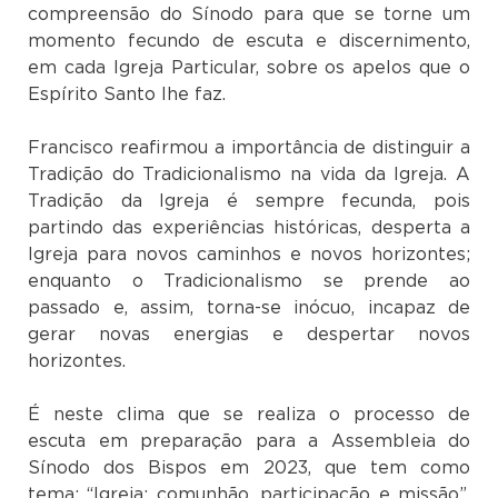
compreensão do Sínodo para que se torne um
momento fecundo de escuta e discernimento,
em cada Igreja Particular, sobre os apelos que o
Espírito Santo lhe faz.
Francisco reafirmou a importância de distinguir a
Tradição do Tradicionalismo na vida da Igreja. A
Tradição da Igreja é sempre fecunda, pois
partindo das experiências históricas, desperta a
Igreja para novos caminhos e novos horizontes;
enquanto o Tradicionalismo se prende ao
passado e, assim, torna-se inócuo, incapaz de
gerar novas energias e despertar novos
horizontes.
É neste clima que se realiza o processo de
escuta em preparação para a Assembleia do
Sínodo dos Bispos em 2023, que tem como
tema: “Igreja: comunhão, participação e missão”.