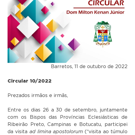
Barretos, 11 de outubro de 2022
Circular 10/2022
Prezados irmãos e irmãs,
Entre os dias 26 a 30 de setembro, juntamente
com os Bispos das Províncias Eclesiásticas de
Ribeirão Preto, Campinas e Botucatu, participei
da visita
ad limina apostolorum
(“visita ao túmulo