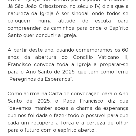
Já São João Crisóstomo, no século IV, dizia que a
natureza da Igreja é ser sinodal, onde todos se
coloquem numa atitude de escuta para
compreender os caminhos para onde o Espírito
Santo quer conduzir a Igreja.
A partir deste ano, quando comemoramos os 60
anos da abertura do Concílio Vaticano II,
Francisco convoca toda a Igreja a preparar-se
para o Ano Santo de 2025, que tem como lema
“Peregrinos da Esperança”.
Como afirma na Carta de convocação para o Ano
Santo de 2025, o Papa Francisco diz que
“devemos manter acesa a chama da esperança
que nos foi dada e fazer todo o possível para que
cada um recupere a força e a certeza de olhar
para o futuro com o espírito aberto”.