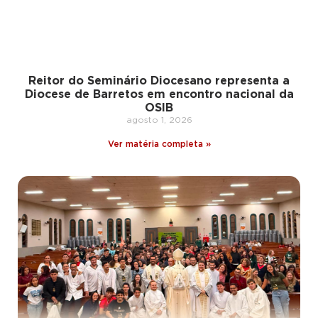
Reitor do Seminário Diocesano representa a
Diocese de Barretos em encontro nacional da
OSIB
agosto 1, 2026
Ver matéria completa »