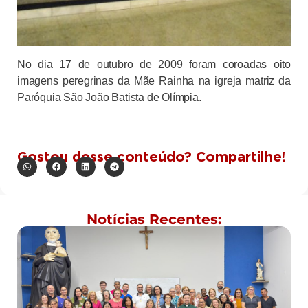
No dia 17 de outubro de 2009 foram coroadas oito
imagens peregrinas da Mãe Rainha na igreja matriz da
Paróquia São João Batista de Olímpia.
Gostou desse conteúdo? Compartilhe!
Notícias Recentes: