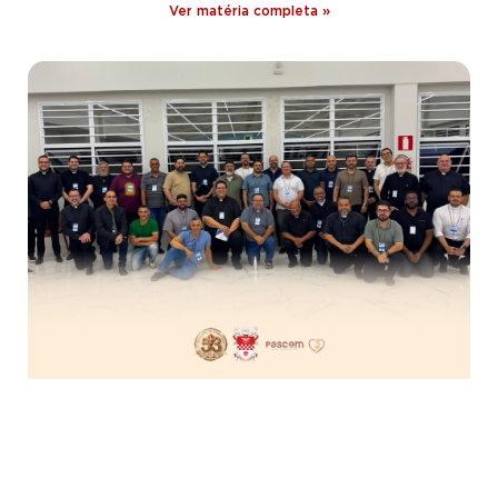
Ver matéria completa »