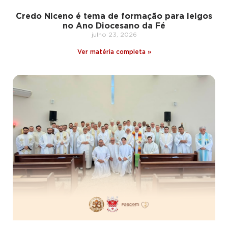
Credo Niceno é tema de formação para leigos
no Ano Diocesano da Fé
julho 23, 2026
Ver matéria completa »