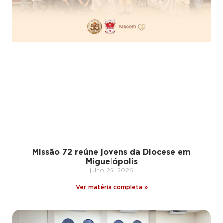
Missão 72 reúne jovens da Diocese em
Miguelópolis
julho 25, 2026
Ver matéria completa »