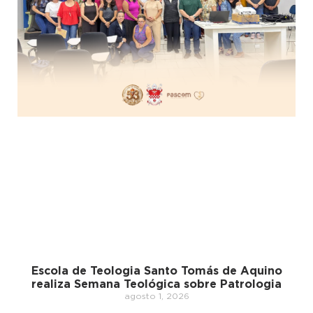
Escola de Teologia Santo Tomás de Aquino
realiza Semana Teológica sobre Patrologia
agosto 1, 2026