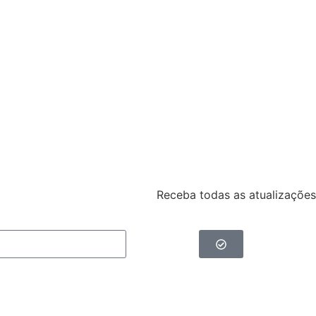
Receba todas as atualizações