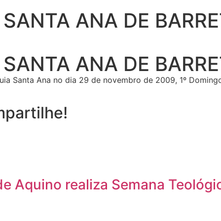
 SANTA ANA DE BARR
 SANTA ANA DE BARR
uia Santa Ana no dia 29 de novembro de 2009, 1º Doming
partilhe!
e Aquino realiza Semana Teológic