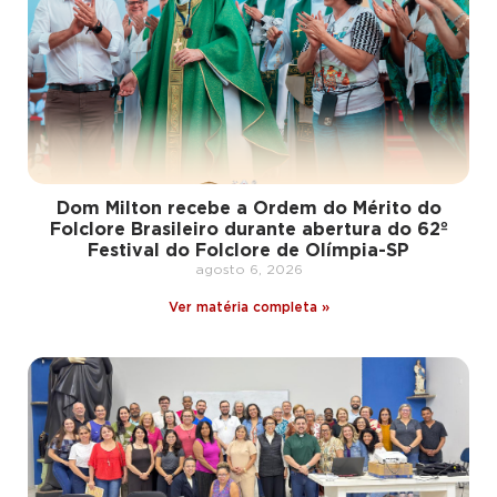
Dom Milton recebe a Ordem do Mérito do
Folclore Brasileiro durante abertura do 62º
Festival do Folclore de Olímpia-SP
agosto 6, 2026
Ver matéria completa »