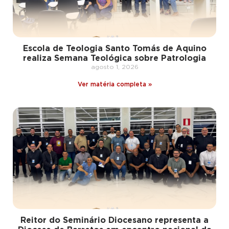
Escola de Teologia Santo Tomás de Aquino
realiza Semana Teológica sobre Patrologia
agosto 1, 2026
Ver matéria completa »
Reitor do Seminário Diocesano representa a