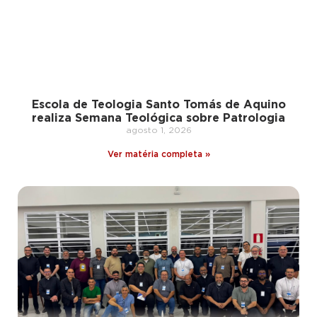
Escola de Teologia Santo Tomás de Aquino
realiza Semana Teológica sobre Patrologia
agosto 1, 2026
Ver matéria completa »