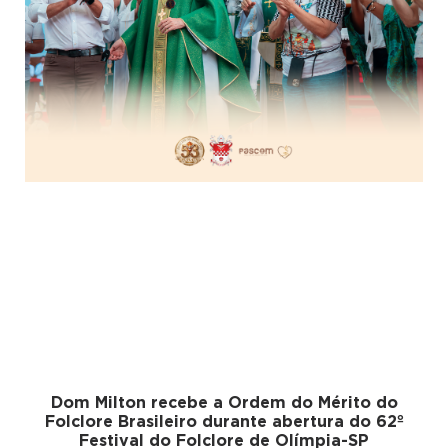
Dom Milton recebe a Ordem do Mérito do
Folclore Brasileiro durante abertura do 62º
Festival do Folclore de Olímpia-SP