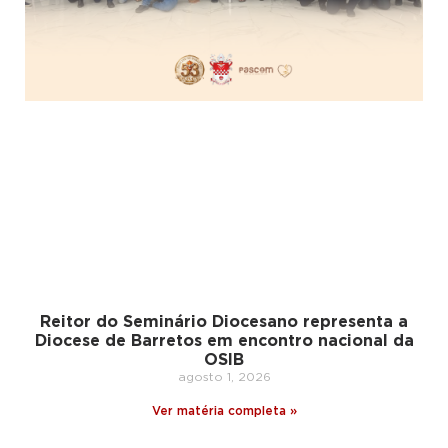
Reitor do Seminário Diocesano representa a
Diocese de Barretos em encontro nacional da
OSIB
agosto 1, 2026
Ver matéria completa »