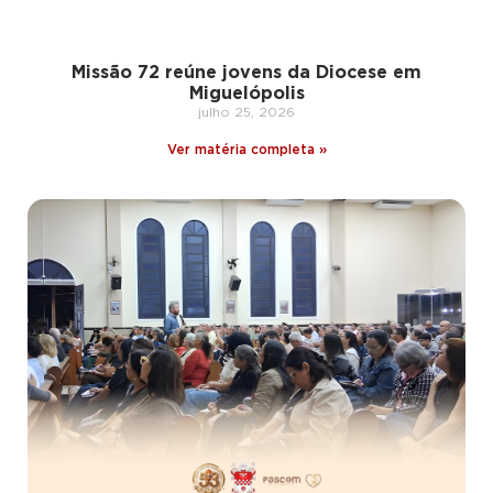
Missão 72 reúne jovens da Diocese em
Miguelópolis
julho 25, 2026
Ver matéria completa »