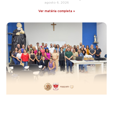
agosto 6, 2026
Ver matéria completa »