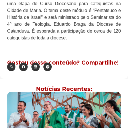
uma etapa do Curso Diocesano para catequistas na
Cidade de Maria. O tema deste módulo é “Pentateuco e
História de Israel” e será ministrado pelo Seminarista do
4º ano de Teologia, Eduardo Braga da Diocese de
Catanduva. É esperada a participação de cerca de 120
catequistas de toda a diocese.
Gostou desse conteúdo? Compartilhe!
Notícias Recentes: