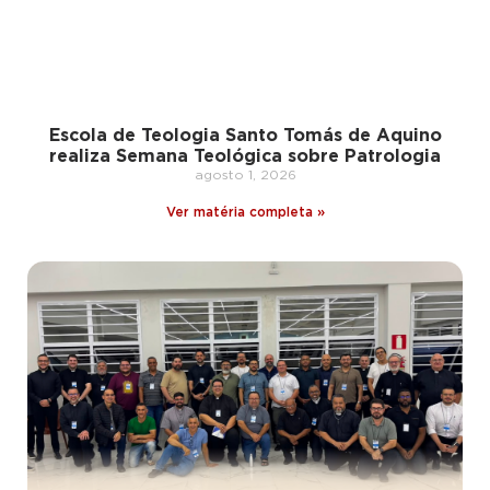
Escola de Teologia Santo Tomás de Aquino
realiza Semana Teológica sobre Patrologia
agosto 1, 2026
Ver matéria completa »