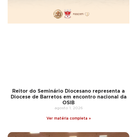
Reitor do Seminário Diocesano representa a
Diocese de Barretos em encontro nacional da
OSIB
agosto 1, 2026
Ver matéria completa »