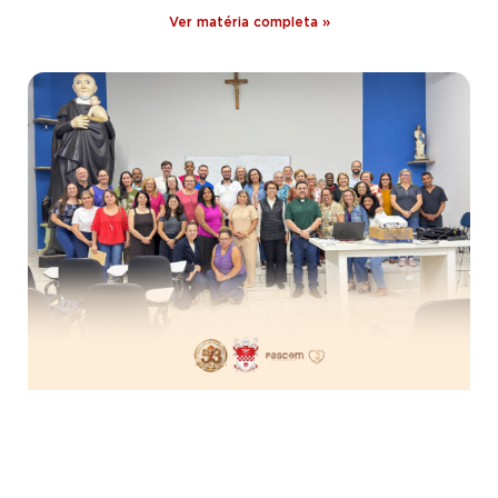
Ver matéria completa »