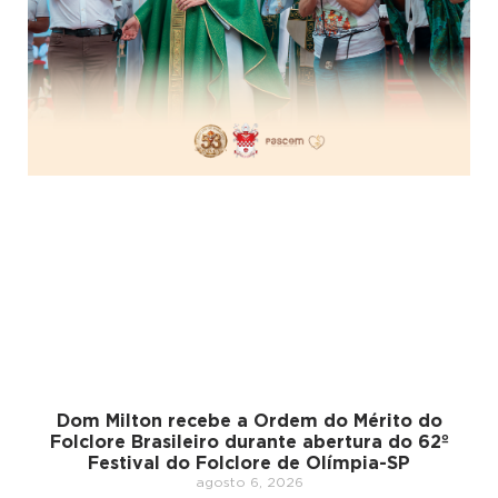
Dom Milton recebe a Ordem do Mérito do
Folclore Brasileiro durante abertura do 62º
Festival do Folclore de Olímpia-SP
agosto 6, 2026