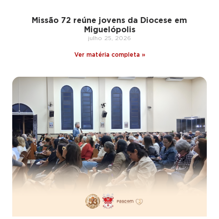
Missão 72 reúne jovens da Diocese em
Miguelópolis
julho 25, 2026
Ver matéria completa »