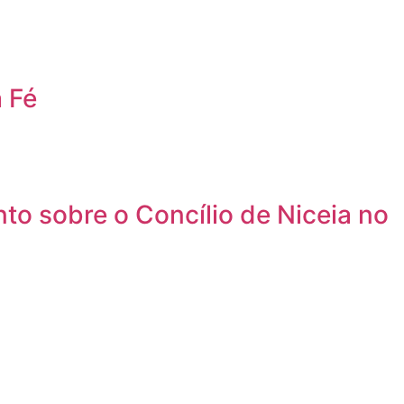
 Fé
to sobre o Concílio de Niceia no