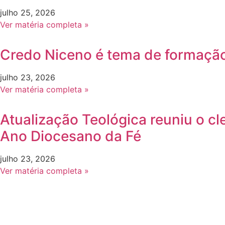
julho 25, 2026
Ver matéria completa »
Credo Niceno é tema de formação
julho 23, 2026
Ver matéria completa »
Atualização Teológica reuniu o c
Ano Diocesano da Fé
julho 23, 2026
Ver matéria completa »