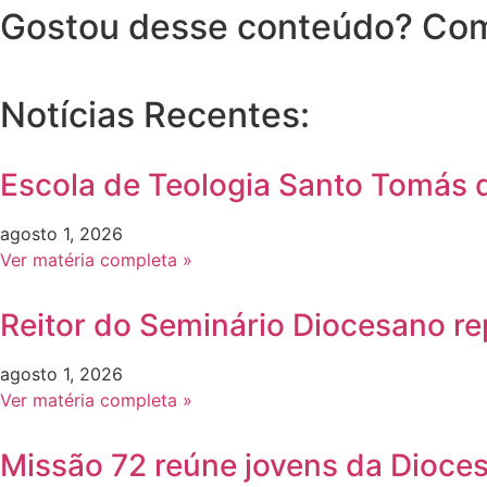
Gostou desse conteúdo? Com
Notícias Recentes:
Escola de Teologia Santo Tomás d
agosto 1, 2026
Ver matéria completa »
Reitor do Seminário Diocesano re
agosto 1, 2026
Ver matéria completa »
Missão 72 reúne jovens da Dioce