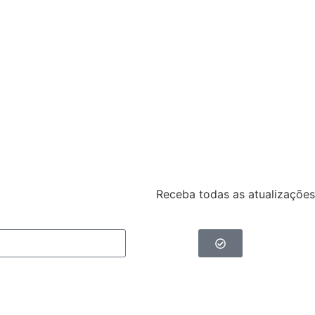
Receba todas as atualizações