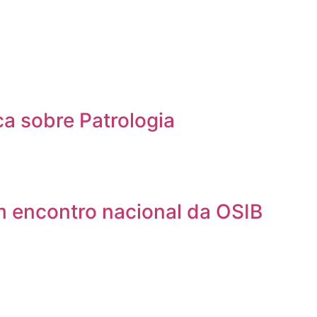
a sobre Patrologia
m encontro nacional da OSIB