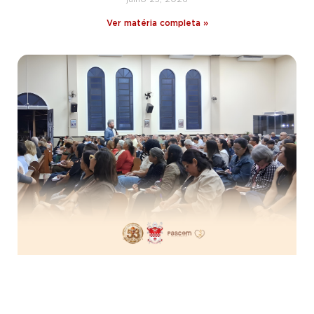
Ver matéria completa »