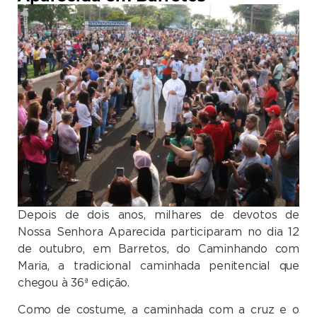
Depois de dois anos, milhares de devotos de
Nossa Senhora Aparecida participaram no dia 12
de outubro, em Barretos, do Caminhando com
Maria, a tradicional caminhada penitencial que
chegou à 36ª edição.
Como de costume, a caminhada com a cruz e o