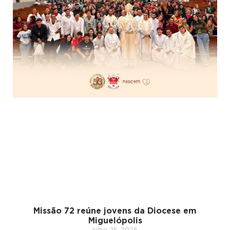
Missão 72 reúne jovens da Diocese em
Miguelópolis
julho 25, 2026