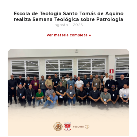
Escola de Teologia Santo Tomás de Aquino
realiza Semana Teológica sobre Patrologia
agosto 1, 2026
Ver matéria completa »