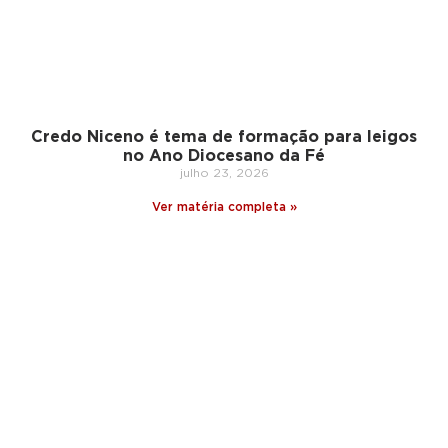
Credo Niceno é tema de formação para leigos
no Ano Diocesano da Fé
julho 23, 2026
Ver matéria completa »