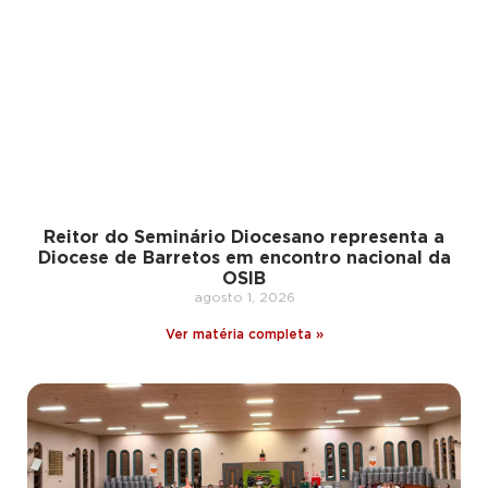
Reitor do Seminário Diocesano representa a
Diocese de Barretos em encontro nacional da
OSIB
agosto 1, 2026
Ver matéria completa »