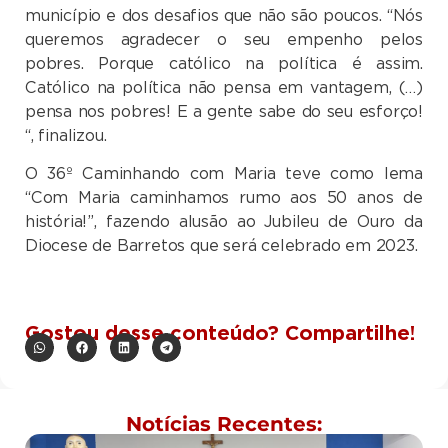
município e dos desafios que não são poucos. “Nós
queremos agradecer o seu empenho pelos
pobres. Porque católico na política é assim.
Católico na política não pensa em vantagem, (…)
pensa nos pobres! E a gente sabe do seu esforço!
“, finalizou.
O 36º Caminhando com Maria teve como lema
“Com Maria caminhamos rumo aos 50 anos de
história!”, fazendo alusão ao Jubileu de Ouro da
Diocese de Barretos que será celebrado em 2023.
Gostou desse conteúdo? Compartilhe!
Notícias Recentes: