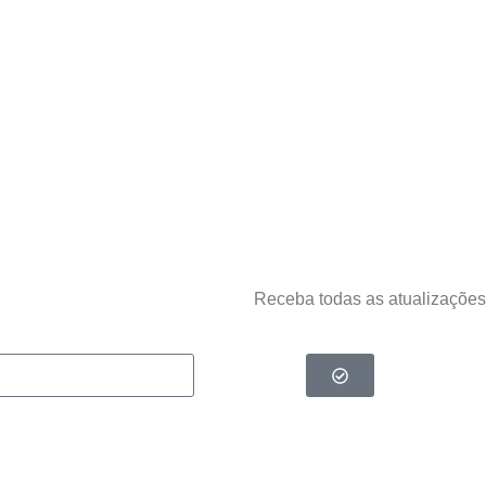
Receba todas as atualizações