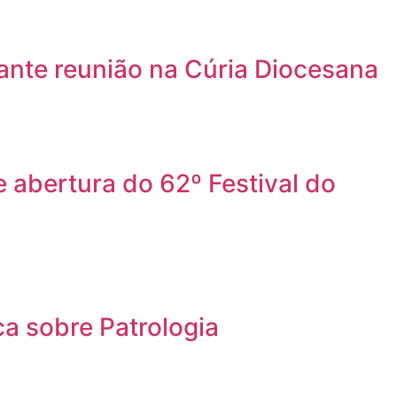
ante reunião na Cúria Diocesana
 abertura do 62º Festival do
a sobre Patrologia