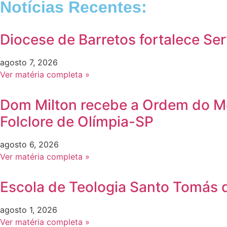
Notícias Recentes:
Diocese de Barretos fortalece Se
agosto 7, 2026
Ver matéria completa »
Dom Milton recebe a Ordem do Méri
Folclore de Olímpia-SP
agosto 6, 2026
Ver matéria completa »
Escola de Teologia Santo Tomás d
agosto 1, 2026
Ver matéria completa »