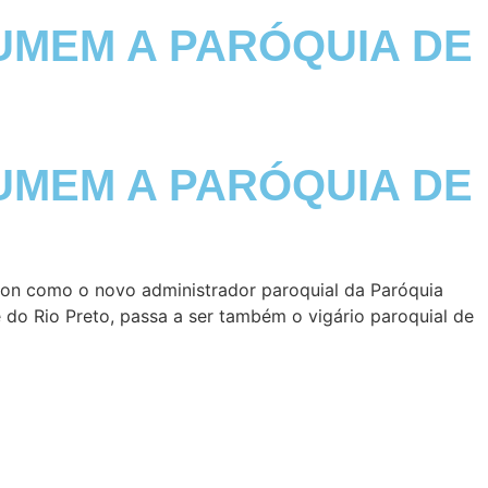
UMEM A PARÓQUIA DE
UMEM A PARÓQUIA DE
ton como o novo administrador paroquial da Paróquia
 do Rio Preto, passa a ser também o vigário paroquial de