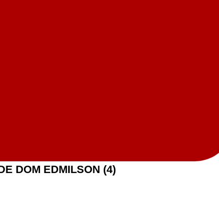
 DE DOM EDMILSON (4)