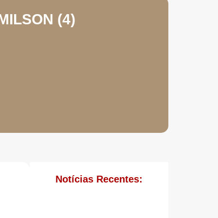
MILSON (4)
Notícias Recentes: