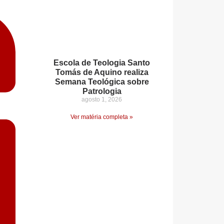
Escola de Teologia Santo
Tomás de Aquino realiza
Semana Teológica sobre
Patrologia
agosto 1, 2026
Ver matéria completa »