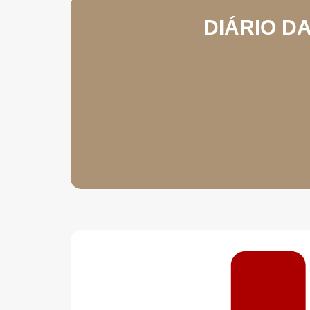
DIÁRIO DA