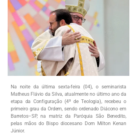
Na noite da última sexta-feira (04), o seminarista
Matheus Flávio da Silva, atualmente no último ano da
etapa da Configuração (4º de Teologia), recebeu o
primeiro grau da Ordem, sendo ordenado Diácono em
Barretos–SP, na matriz da Paróquia São Benedito,
pelas mãos do Bispo diocesano Dom Milton Kenan
Júnior.