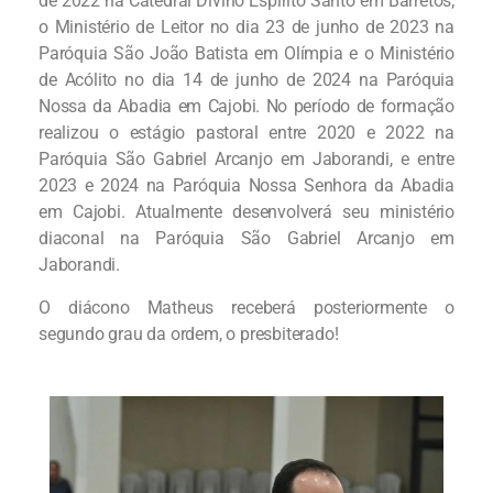
de 2022 na Catedral Divino Espírito Santo em Barretos;
o Ministério de Leitor no dia 23 de junho de 2023 na
Paróquia São João Batista em Olímpia e o Ministério
de Acólito no dia 14 de junho de 2024 na Paróquia
Nossa da Abadia em Cajobi. No período de formação
realizou o estágio pastoral entre 2020 e 2022 na
Paróquia São Gabriel Arcanjo em Jaborandi, e entre
2023 e 2024 na Paróquia Nossa Senhora da Abadia
em Cajobi. Atualmente desenvolverá seu ministério
diaconal na Paróquia São Gabriel Arcanjo em
Jaborandi.
O diácono Matheus receberá posteriormente o
segundo grau da ordem, o presbiterado!