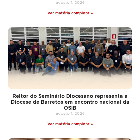
agosto 1, 2026
Ver matéria completa »
Reitor do Seminário Diocesano representa a
Diocese de Barretos em encontro nacional da
OSIB
agosto 1, 2026
Ver matéria completa »