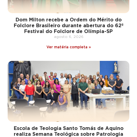
Dom Milton recebe a Ordem do Mérito do
Folclore Brasileiro durante abertura do 62º
Festival do Folclore de Olímpia-SP
agosto 6, 2026
Ver matéria completa »
Escola de Teologia Santo Tomás de Aquino
realiza Semana Teológica sobre Patrologia