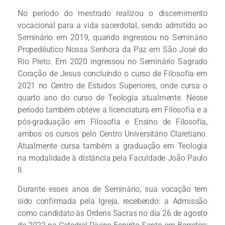
No período do mestrado realizou o discernimento
vocacional para a vida sacerdotal, sendo admitido ao
Seminário em 2019, quando ingressou no Seminário
Propedêutico Nossa Senhora da Paz em São José do
Rio Preto. Em 2020 ingressou no Seminário Sagrado
Coração de Jesus concluindo o curso de Filosofia em
2021 no Centro de Estudos Superiores, onde cursa o
quarto ano do curso de Teologia atualmente. Nesse
período também obteve a licenciatura em Filosofia e a
pós-graduação em Filosofia e Ensino de Filosofia,
ambos os cursos pelo Centro Universitário Claretiano.
Atualmente cursa também a graduação em Teologia
na modalidade à distância pela Faculdade João Paulo
II.
Durante esses anos de Seminário, sua vocação tem
sido confirmada pela Igreja, recebendo: a Admissão
como candidato às Ordens Sacras no dia 26 de agosto