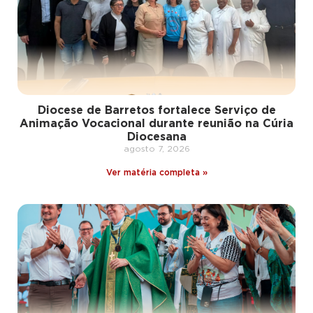
Diocese de Barretos fortalece Serviço de
Animação Vocacional durante reunião na Cúria
Diocesana
agosto 7, 2026
Ver matéria completa »