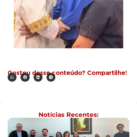
Gostou desse conteúdo? Compartilhe!
Notícias Recentes: