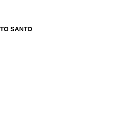
ITO SANTO