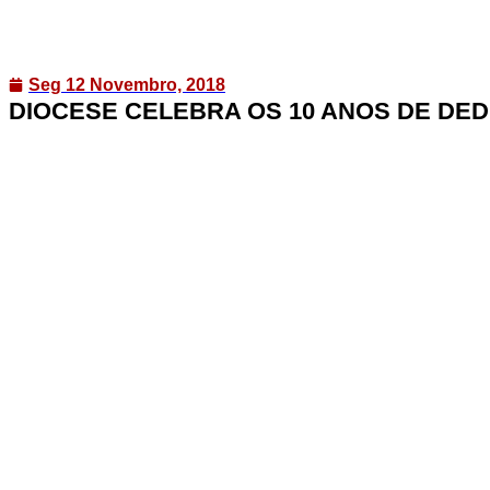
Seg 12 Novembro, 2018
DIOCESE CELEBRA OS 10 ANOS DE DED