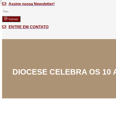
Assine nossa Newsletter!
Submit
ENTRE EM CONTATO
DIOCESE CELEBRA OS 10 