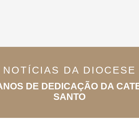
NOTÍCIAS DA DIOCESE
ANOS DE DEDICAÇÃO DA CATE
SANTO
NOTÍCIAS