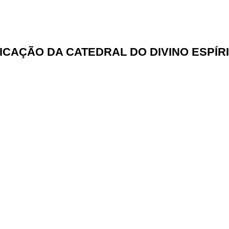
Blog Diocesano
ICAÇÃO DA CATEDRAL DO DIVINO ESPÍR