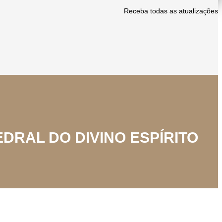
Receba todas as atualizações
DRAL DO DIVINO ESPÍRITO