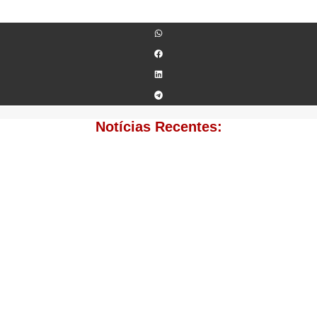
Notícias Recentes: