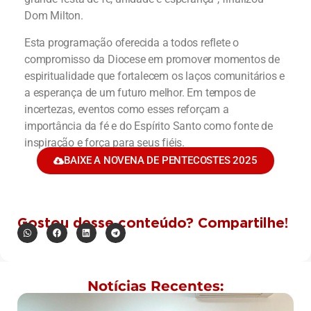
Dom Milton.
Esta programação oferecida a todos reflete o
compromisso da Diocese em promover momentos de
espiritualidade que fortalecem os laços comunitários e
a esperança de um futuro melhor. Em tempos de
incertezas, eventos como esses reforçam a
importância da fé e do Espírito Santo como fonte de
inspiração e força para seus fiéis.
BAIXE A NOVENA DE PENTECOSTES 2025
Gostou desse conteúdo? Compartilhe!
Notícias Recentes: