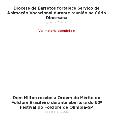
Diocese de Barretos fortalece Serviço de
Animação Vocacional durante reunião na Cúria
Diocesana
agosto 7, 2026
Ver matéria completa »
Dom Milton recebe a Ordem do Mérito do
Folclore Brasileiro durante abertura do 62º
Festival do Folclore de Olímpia-SP
agosto 6, 2026