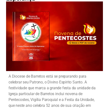
A Diocese de Barretos está se preparando para
celebrar seu Patrono, o Divino Espírito Santo. A
festividade que marca a grande festa da unidade da
Igreja particular de Barretos inclui novena de
Pentecostes, Vigília Paroquial e a Festa da Unidade,
que neste ano celebra 52 anos de sua criação em