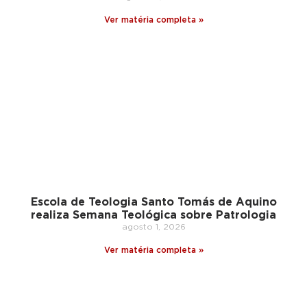
Ver matéria completa »
Escola de Teologia Santo Tomás de Aquino
realiza Semana Teológica sobre Patrologia
agosto 1, 2026
Ver matéria completa »