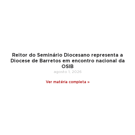
Reitor do Seminário Diocesano representa a
Diocese de Barretos em encontro nacional da
OSIB
agosto 1, 2026
Ver matéria completa »