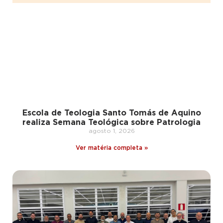
Escola de Teologia Santo Tomás de Aquino
realiza Semana Teológica sobre Patrologia
agosto 1, 2026
Ver matéria completa »