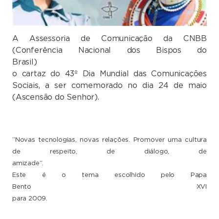
A Assessoria de Comunicação da CNBB
(Conferência Nacional dos Bispos do
Brasil) divul
o cartaz do 43º Dia Mundial das Comunicações
Sociais, a ser comemorado no dia 24 de maio
(Ascensão do Senhor).
“Novas tecnologias, novas relações. Promover uma cultura
de respeito, de diálogo, de
amizade”.
Este é o tema escolhido pelo Papa
Bento XVI
para 2009.