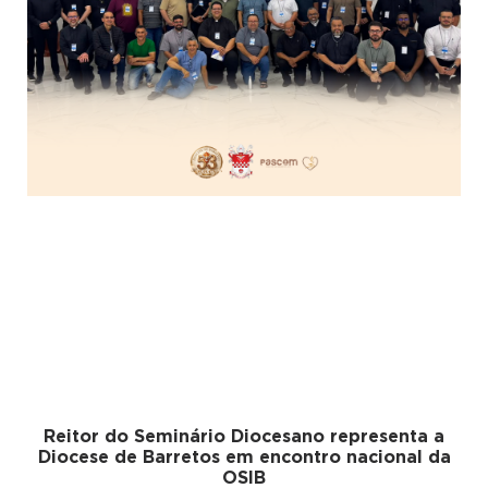
Reitor do Seminário Diocesano representa a
Diocese de Barretos em encontro nacional da
OSIB