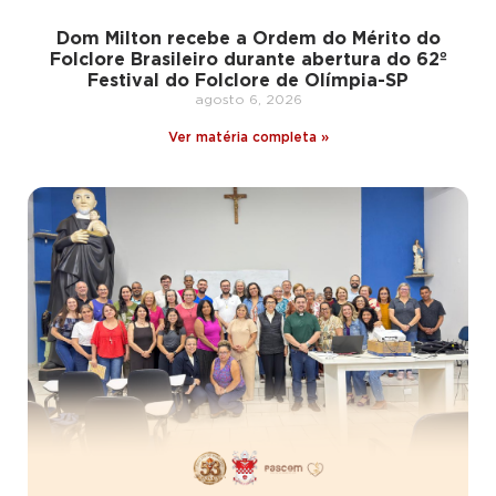
Dom Milton recebe a Ordem do Mérito do
Folclore Brasileiro durante abertura do 62º
Festival do Folclore de Olímpia-SP
agosto 6, 2026
Ver matéria completa »