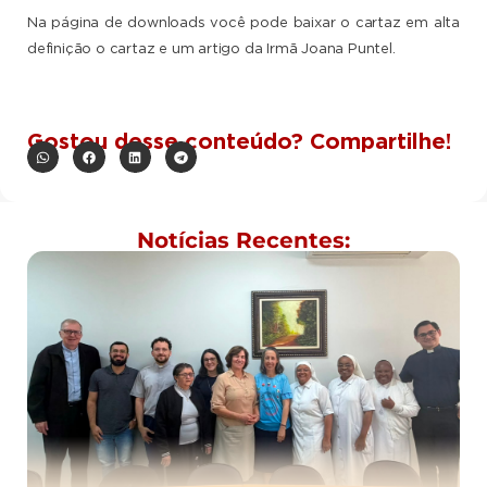
Na página de downloads você pode baixar o cartaz em alta
definição o cartaz e um artigo da Irmã Joana Puntel.
Gostou desse conteúdo? Compartilhe!
Notícias Recentes: