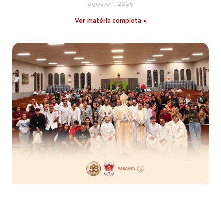
agosto 1, 2026
Ver matéria completa »