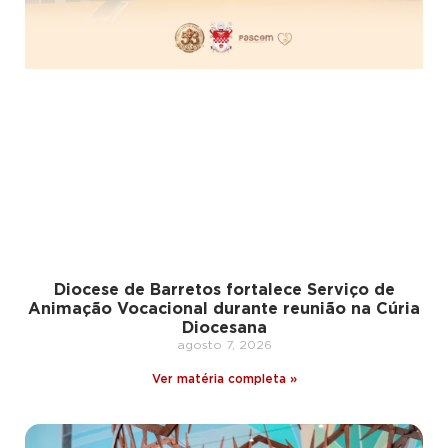
Diocese de Barretos fortalece Serviço de
Animação Vocacional durante reunião na Cúria
Diocesana
agosto 7, 2026
Ver matéria completa »