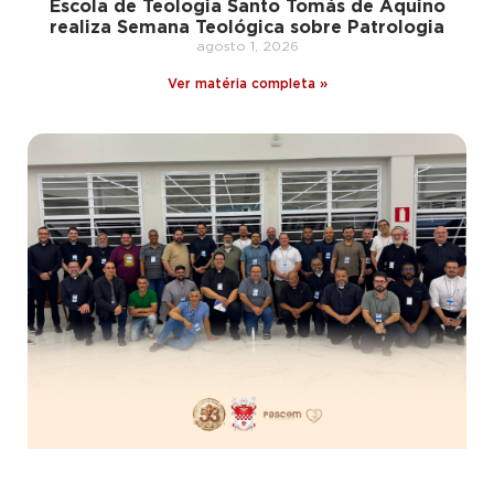
Escola de Teologia Santo Tomás de Aquino
realiza Semana Teológica sobre Patrologia
agosto 1, 2026
Ver matéria completa »