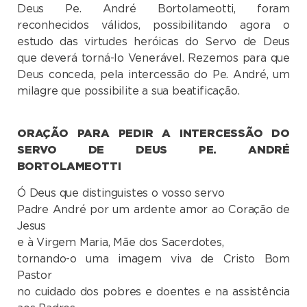
Deus Pe. André Bortolameotti, foram
reconhecidos válidos, possibilitando agora o
estudo das virtudes heróicas do Servo de Deus
que deverá torná-lo Venerável. Rezemos para que
Deus conceda, pela intercessão do Pe. André, um
milagre que possibilite a sua beatificação.
ORAÇÃO PARA PEDIR A INTERCESSÃO DO
SERVO DE DEUS PE. ANDRÉ
BORTOLAME
Ó Deus que distinguistes o vosso servo
Padre André por um ardente amor ao Coração de
Jesus
e à Virgem Maria, Mãe dos Sacerdotes,
tornando-o uma imagem viva de Cristo Bom
Pastor
no cuidado dos pobres e doentes e na assistência