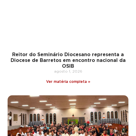
Reitor do Seminário Diocesano representa a
Diocese de Barretos em encontro nacional da
OSIB
agosto 1, 2026
Ver matéria completa »