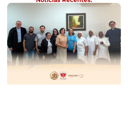
Notícias Recentes: