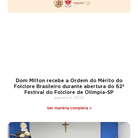
Dom Milton recebe a Ordem do Mérito do
Folclore Brasileiro durante abertura do 62º
Festival do Folclore de Olímpia-SP
agosto 6, 2026
Ver matéria completa »