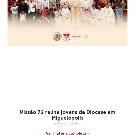
Missão 72 reúne jovens da Diocese em
Miguelópolis
julho 25, 2026
Ver matéria completa »