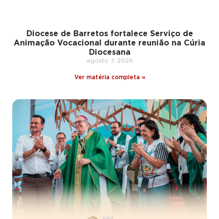
Diocese de Barretos fortalece Serviço de
Animação Vocacional durante reunião na Cúria
Diocesana
agosto 7, 2026
Ver matéria completa »