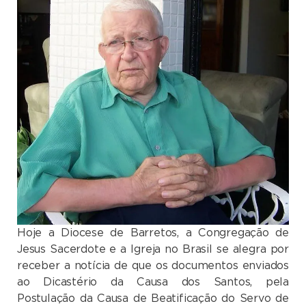
Hoje a Diocese de Barretos, a Congregação de
Jesus Sacerdote e a Igreja no Brasil se alegra por
receber a notícia de que os documentos enviados
ao Dicastério da Causa dos Santos, pela
Postulação da Causa de Beatificação do Servo de