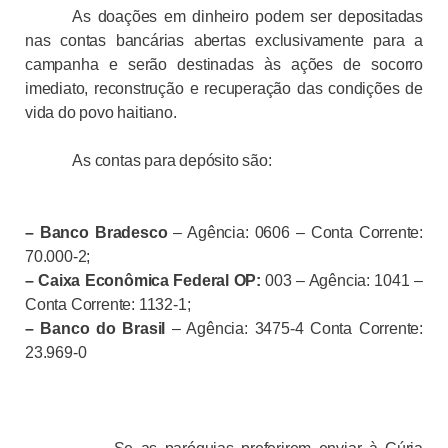
As doações em dinheiro podem ser depositadas
nas contas bancárias abertas exclusivamente para a
campanha e serão destinadas às ações de socorro
imediato, reconstrução e recuperação das condições de
vida do povo haitiano.
As contas para depósito são:
–
Banco Bradesco
– Agência: 0606 – Conta Corrente:
70.000-2;
–
Caixa Econômica Federal OP:
003 – Agência: 1041 –
Conta Corrente: 1132-1;
– Banco do Brasil
– Agência: 3475-4 Conta Corrente:
23.969-0