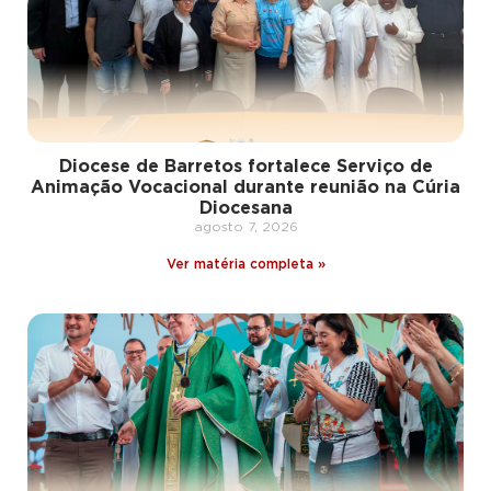
Diocese de Barretos fortalece Serviço de
Animação Vocacional durante reunião na Cúria
Diocesana
agosto 7, 2026
Ver matéria completa »