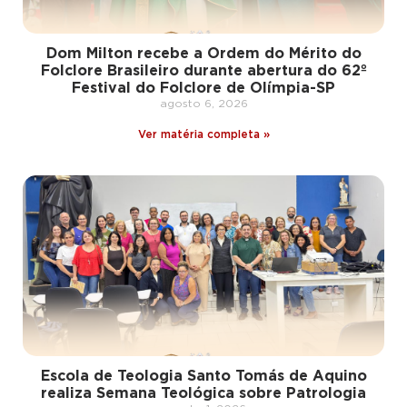
Dom Milton recebe a Ordem do Mérito do
Folclore Brasileiro durante abertura do 62º
Festival do Folclore de Olímpia-SP
agosto 6, 2026
Ver matéria completa »
Escola de Teologia Santo Tomás de Aquino
realiza Semana Teológica sobre Patrologia