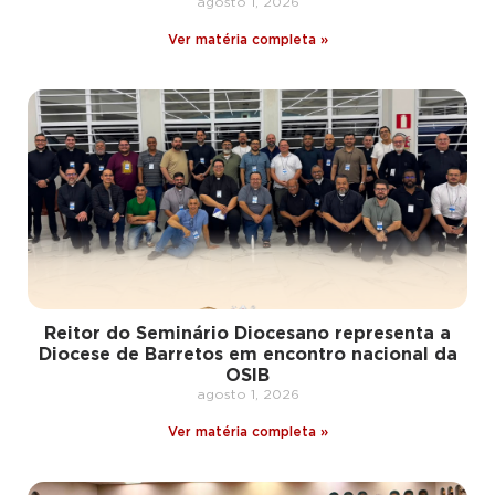
agosto 1, 2026
Ver matéria completa »
Reitor do Seminário Diocesano representa a
Diocese de Barretos em encontro nacional da
OSIB
agosto 1, 2026
Ver matéria completa »