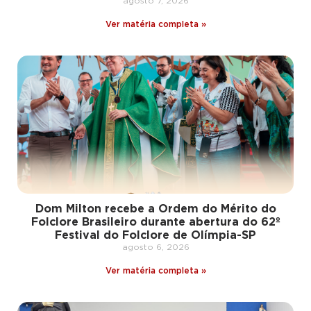
agosto 7, 2026
Ver matéria completa »
Dom Milton recebe a Ordem do Mérito do
Folclore Brasileiro durante abertura do 62º
Festival do Folclore de Olímpia-SP
agosto 6, 2026
Ver matéria completa »