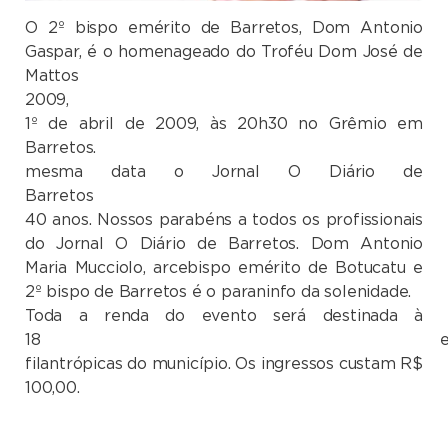
O 2º bispo emérito de Barretos, Dom Antonio
Gaspar, é o homenageado do Troféu Dom José de
Mattos
2009, nes
1º de abril de 2009, às 20h30 no Grêmio em
Barretos. ne
mesma data o Jornal O Diário de
Barretos com
40 anos. Nossos parabéns a todos os profissionais
do Jornal O Diário de Barretos. Dom Antonio
Maria Mucciolo, arcebispo emérito de Botucatu e
2º bispo de Barretos é o paraninfo da solenidade.
Toda a renda do evento será destinada à
18 entidad
filantrópicas do município. Os ingressos custam R$
100,00.