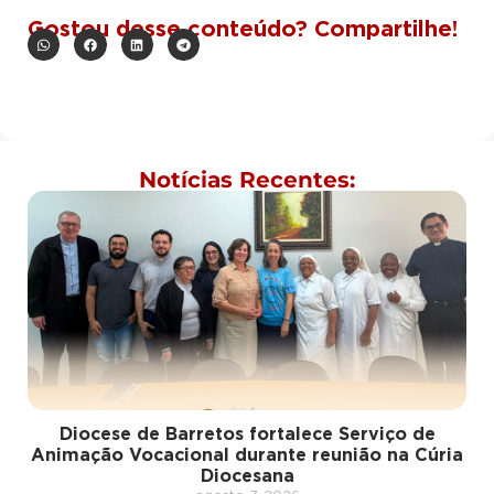
Gostou desse conteúdo? Compartilhe!
Notícias Recentes:
Diocese de Barretos fortalece Serviço de
Animação Vocacional durante reunião na Cúria
Diocesana