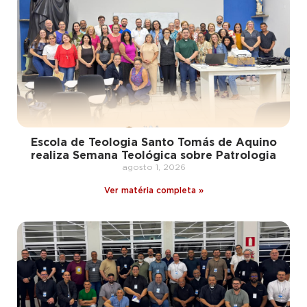
Escola de Teologia Santo Tomás de Aquino
realiza Semana Teológica sobre Patrologia
agosto 1, 2026
Ver matéria completa »