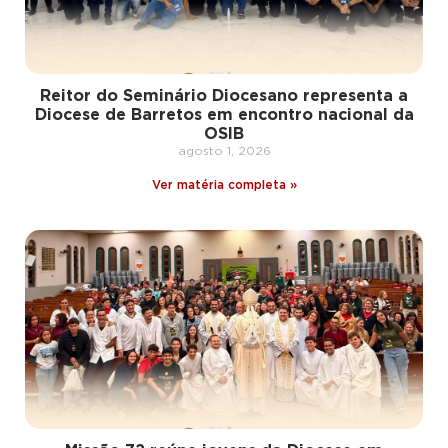
Reitor do Seminário Diocesano representa a
Diocese de Barretos em encontro nacional da
OSIB
agosto 1, 2026
Ver matéria completa »