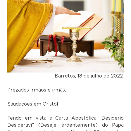
Barretos, 18 de julho de 2022.
Prezados irmãos e irmãs,
Saudações em Cristo!
Tendo em vista a Carta Apostólica “Desiderio
Desideravi” (Desejei ardentemente) do Papa