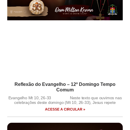
Reflexão do Evangelho – 12º Domingo Tempo
Comum
Evangelho Mt 10, 26-33 Neste texto que ouvimos nas
celebrações deste domingo (Mt 10, 26-33), Jesus repete
ACESSE A CIRCULAR »