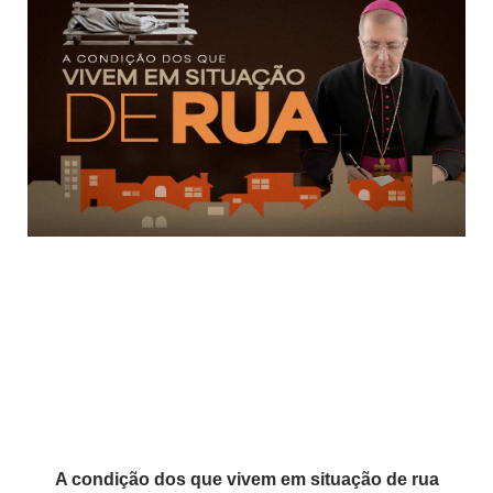
A condição dos que vivem em situação de rua