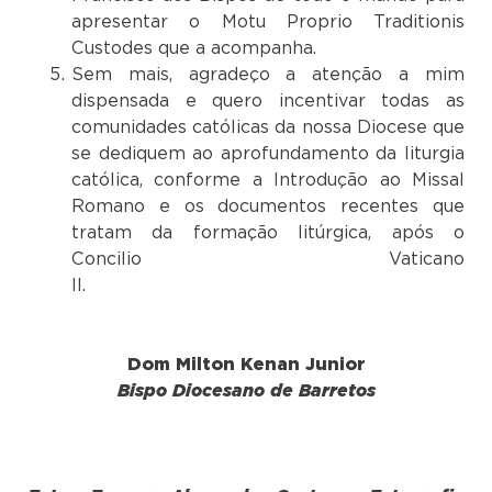
apresentar o Motu Proprio Traditionis
Custodes que a acompanha.
Sem mais, agradeço a atenção a mim
dispensada e quero incentivar todas as
comunidades católicas da nossa Diocese que
se dediquem ao aprofundamento da liturgia
católica, conforme a Introdução ao Missal
Romano e os documentos recentes que
tratam da formação litúrgica, após o
Concilio Vaticano
Dom Milton Kenan Junior
Bispo Diocesano de Barretos