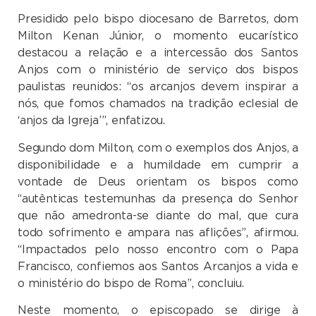
Presidido pelo bispo diocesano de Barretos, dom
Milton Kenan Júnior, o momento eucarístico
destacou a relação e a intercessão dos Santos
Anjos com o ministério de serviço dos bispos
paulistas reunidos: “os arcanjos devem inspirar a
nós, que fomos chamados na tradição eclesial de
‘anjos da Igreja’”, enfatizou.
Segundo dom Milton, com o exemplos dos Anjos, a
disponibilidade e a humildade em cumprir a
vontade de Deus orientam os bispos como
“autênticas testemunhas da presença do Senhor
que não amedronta-se diante do mal, que cura
todo sofrimento e ampara nas aflições”, afirmou.
“Impactados pelo nosso encontro com o Papa
Francisco, confiemos aos Santos Arcanjos a vida e
o ministério do bispo de Roma”, concluiu.
Neste momento, o episcopado se dirige à