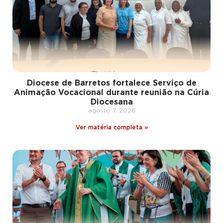
Diocese de Barretos fortalece Serviço de
Animação Vocacional durante reunião na Cúria
Diocesana
agosto 7, 2026
Ver matéria completa »