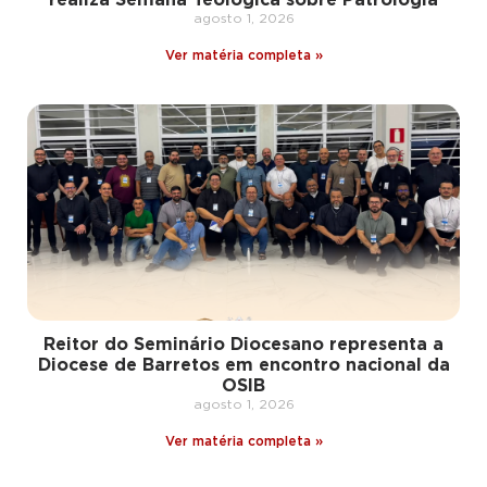
agosto 1, 2026
Ver matéria completa »
Reitor do Seminário Diocesano representa a
Diocese de Barretos em encontro nacional da
OSIB
agosto 1, 2026
Ver matéria completa »