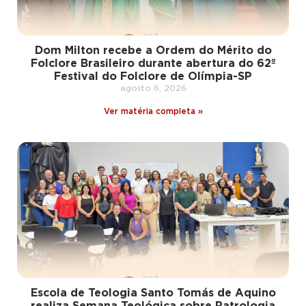
Dom Milton recebe a Ordem do Mérito do
Folclore Brasileiro durante abertura do 62º
Festival do Folclore de Olímpia-SP
agosto 6, 2026
Ver matéria completa »
Escola de Teologia Santo Tomás de Aquino
realiza Semana Teológica sobre Patrologia