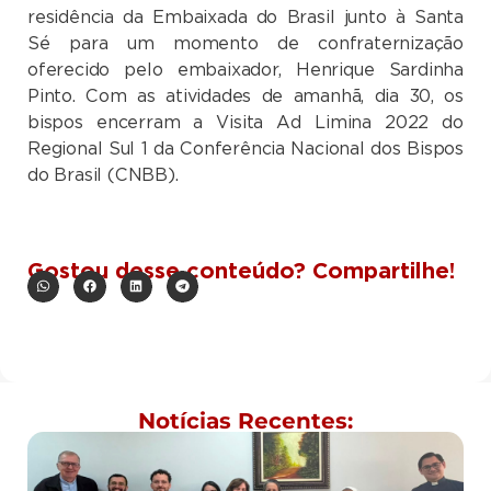
residência da Embaixada do Brasil junto à Santa
Sé para um momento de confraternização
oferecido pelo embaixador, Henrique Sardinha
Pinto. Com as atividades de amanhã, dia 30, os
bispos encerram a Visita Ad Limina 2022 do
Regional Sul 1 da Conferência Nacional dos Bispos
do Brasil (CNBB).
Gostou desse conteúdo? Compartilhe!
Notícias Recentes: