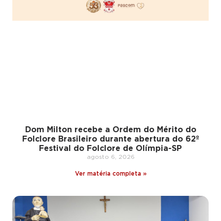
Dom Milton recebe a Ordem do Mérito do
Folclore Brasileiro durante abertura do 62º
Festival do Folclore de Olímpia-SP
agosto 6, 2026
Ver matéria completa »