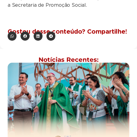
a Secretaria de Promoção Social.
Gostou desse conteúdo? Compartilhe!
Notícias Recentes: