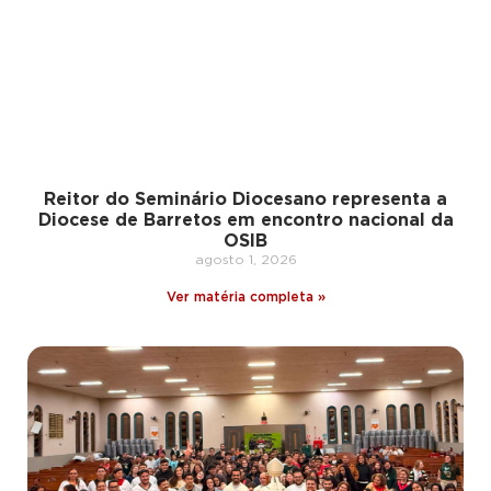
Reitor do Seminário Diocesano representa a
Diocese de Barretos em encontro nacional da
OSIB
agosto 1, 2026
Ver matéria completa »