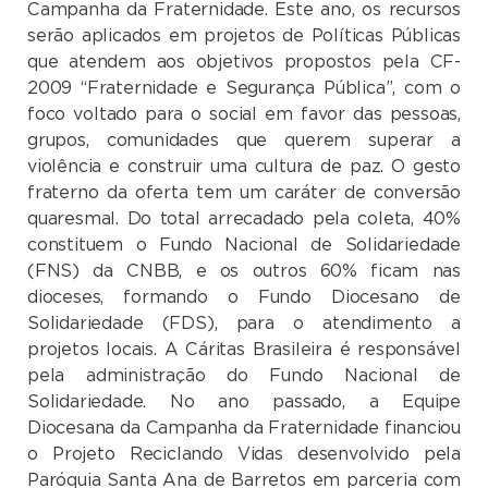
Campanha da Fraternidade. Este ano, os recursos
serão aplicados em projetos de Políticas Públicas
que atendem aos objetivos propostos pela CF-
2009 “Fraternidade e Segurança Pública”, com o
foco voltado para o social em favor das pessoas,
grupos, comunidades que querem superar a
violência e construir uma cultura de paz. O gesto
fraterno da oferta tem um caráter de conversão
quaresmal. Do total arrecadado pela coleta, 40%
constituem o Fundo Nacional de Solidariedade
(FNS) da CNBB, e os outros 60% ficam nas
dioceses, formando o Fundo Diocesano de
Solidariedade (FDS), para o atendimento a
projetos locais. A Cáritas Brasileira é responsável
pela administração do Fundo Nacional de
Solidariedade. No ano passado, a Equipe
Diocesana da Campanha da Fraternidade financiou
o Projeto Reciclando Vidas desenvolvido pela
Paróquia Santa Ana de Barretos em parceria com