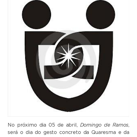
No próximo dia 05 de abril,
Domingo de Ramos
,
será o dia do gesto concreto da Quaresma e da