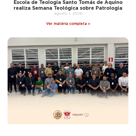
Escola de Teologia Santo Tomás de Aquino
realiza Semana Teológica sobre Patrologia
agosto 1, 2026
Ver matéria completa »