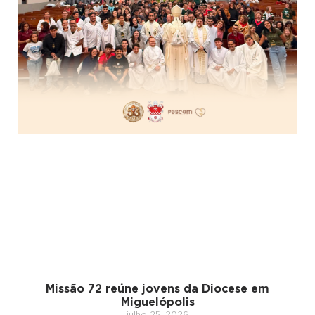
Missão 72 reúne jovens da Diocese em
Miguelópolis
julho 25, 2026