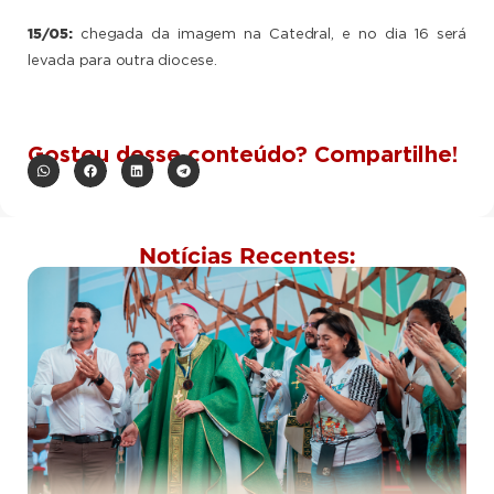
15/05:
chegada da imagem na Catedral, e no dia 16 será
levada para outra diocese.
Gostou desse conteúdo? Compartilhe!
Notícias Recentes: