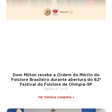
Dom Milton recebe a Ordem do Mérito do
Folclore Brasileiro durante abertura do 62º
Festival do Folclore de Olímpia-SP
agosto 6, 2026
Ver matéria completa »