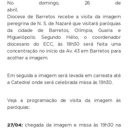
No domingo, 26 de
abril, 
Diocese de Barretos recebe a visita da imagem
peregrina de N. S. de Nazaré que visitará paróquias
da cidade de Barretos, Olímpia, Guaíra e
Miguelópolis. Segundo Hélio, o coordenador
diocesano do ECC, às 18h30 será feita uma
concentração no início da Av. 43 em Barretos para
acolher a imagem.
Em seguida a imagem será levada em carreata até
a Catedral onde será celebrada missa às 19h30.
Veja a programação de visita da imagem às
paróquias:
27/04:
chegada da imagem e missa às 19h30 na