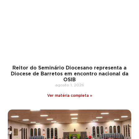
Reitor do Seminário Diocesano representa a
Diocese de Barretos em encontro nacional da
OSIB
agosto 1, 2026
Ver matéria completa »