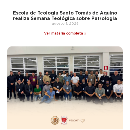
Escola de Teologia Santo Tomás de Aquino
realiza Semana Teológica sobre Patrologia
agosto 1, 2026
Ver matéria completa »