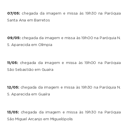
07/05:
chegada da imagem e missa às 19h30 na Paróquia
Santa Ana em Barretos
09/05:
chegada da imagem e missa às 19h00 na Paróquia N.
S. Aparecida em Olímpia
11/05:
chegada da imagem e missa às 19h00 na Paróquia
São Sebastião em Guaíra
12/05:
chegada da imagem e missa às 19h30 na Paróquia N.
S. Aparecida em Guaíra
13/05:
chegada da imagem e missa às 19h30 na Paróquia
São Miguel Arcanjo em Miguelópolis