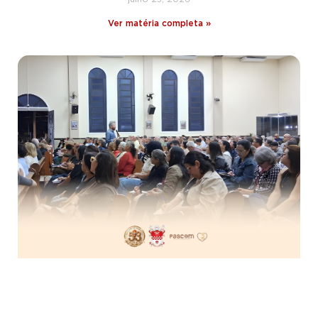
Ver matéria completa »