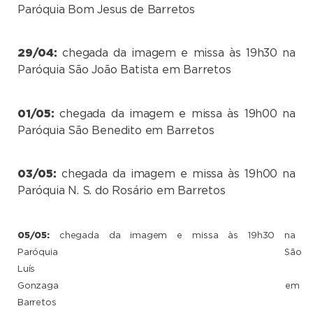
Paróquia Bom Jesus de Barretos
29/04:
chegada da imagem e missa às 19h30 na
Paróquia São João Batista em Barretos
01/05:
chegada da imagem e missa às 19h00 na
Paróquia São Benedito em Barretos
03/05:
chegada da imagem e missa às 19h00 na
Paróquia N. S. do Rosário em Barretos
05/05:
chegada da imagem e missa às 19h30 na
Paróquia São
Luís
Gonzaga em
Barretos