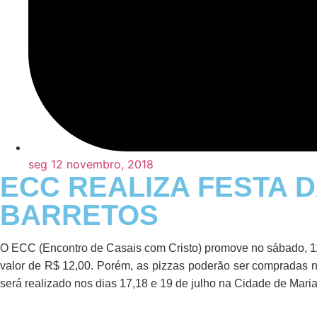
seg 12 novembro, 2018
ECC REALIZA FESTA 
BARRETOS
O ECC (Encontro de Casais com Cristo) promove no sábado, 11
valor de
R$ 12,00
. Porém, as pizzas poderão ser compradas n
será realizado nos dias 17,18 e 19 de julho na Cidade de Maria