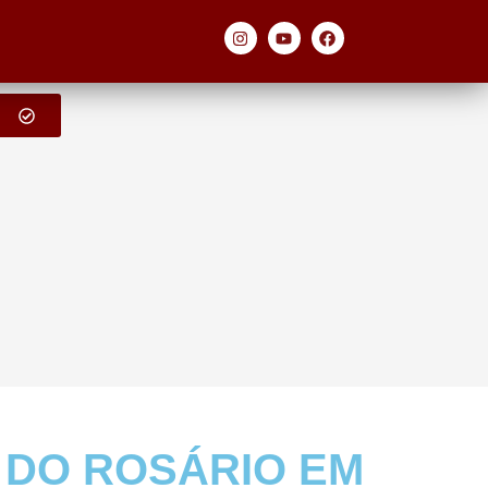
A DO ROSÁRIO EM