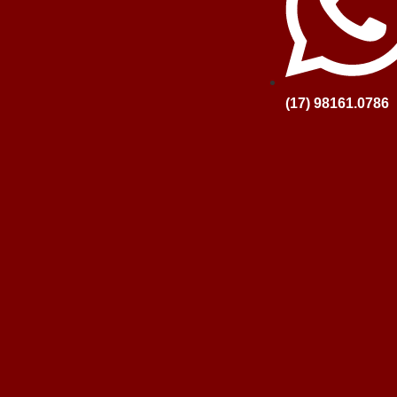
(17) 98161.0786