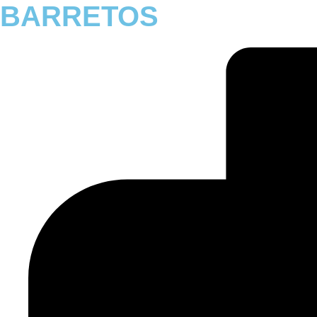
BARRETOS