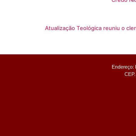
Atualização Teológica reuniu o cl
Endereço: 
CEP. 