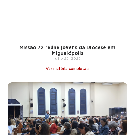
Missão 72 reúne jovens da Diocese em
Miguelópolis
julho 25, 2026
Ver matéria completa »