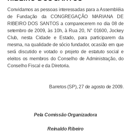
Convidamos as pessoas interessadas para a Assembléia
de Fundação da CONGREGAÇÃO MARIANA DE
RIBEIRO DOS SANTOS a comparecerem no dia 08 de
setembro de 2009, às 10h, à Rua 20, N° 01600, Jockey
Club, nesta Cidade e Estado, para participarem da
mesma, na qualidade de sócio fundador, ocasião em que
será discutido e votado o projeto de estatuto social e
eleitos os membros do Conselho de Administração, do
Conselho Fiscal e da Diretoria.
Barretos (SP), 27 de agosto de 2009.
Pela Comissão Organizadora
Reinaldo Ribeiro