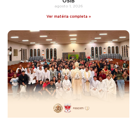
OSIB
agosto 1, 2026
Ver matéria completa »