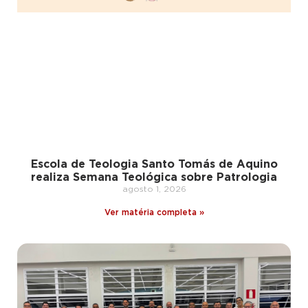
Escola de Teologia Santo Tomás de Aquino
realiza Semana Teológica sobre Patrologia
agosto 1, 2026
Ver matéria completa »