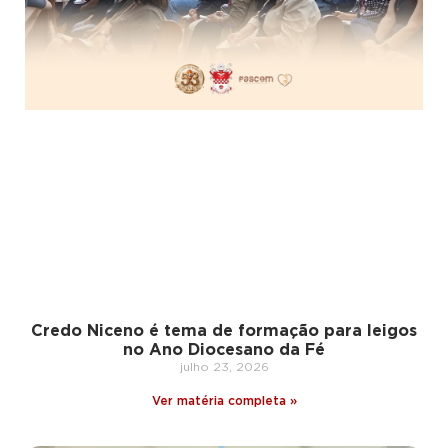
Credo Niceno é tema de formação para leigos
no Ano Diocesano da Fé
julho 23, 2026
Ver matéria completa »