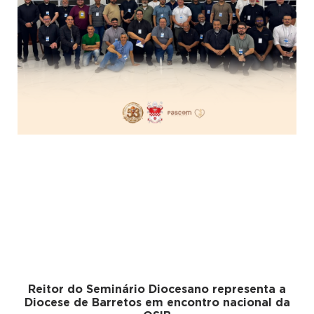
Reitor do Seminário Diocesano representa a
Diocese de Barretos em encontro nacional da