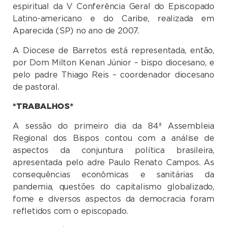
espiritual da V Conferência Geral do Episcopado
Latino-americano e do Caribe, realizada em
Aparecida (SP) no ano de 2007.
A Diocese de Barretos está representada, então,
por Dom Milton Kenan Júnior – bispo diocesano, e
pelo padre Thiago Reis – coordenador diocesano
de pastoral.
*TRABALHOS*
A sessão do primeiro dia da 84ª Assembleia
Regional dos Bispos contou com a análise de
aspectos da conjuntura política brasileira,
apresentada pelo adre Paulo Renato Campos. As
consequências econômicas e sanitárias da
pandemia, questões do capitalismo globalizado,
fome e diversos aspectos da democracia foram
refletidos com o episcopado.