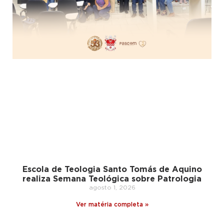
Escola de Teologia Santo Tomás de Aquino
realiza Semana Teológica sobre Patrologia
agosto 1, 2026
Ver matéria completa »