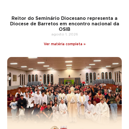
Reitor do Seminário Diocesano representa a
Diocese de Barretos em encontro nacional da
OSIB
agosto 1, 2026
Ver matéria completa »