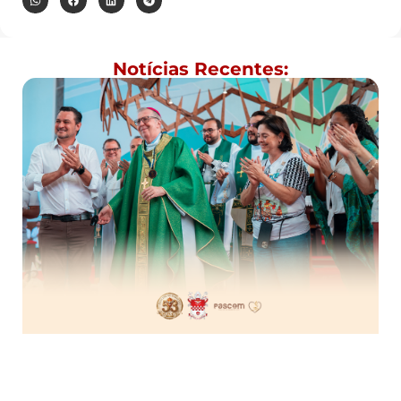
Notícias Recentes: