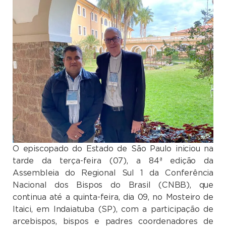
O episcopado do Estado de São Paulo iniciou na
tarde da terça-feira (07), a 84ª edição da
Assembleia do Regional Sul 1 da Conferência
Nacional dos Bispos do Brasil (CNBB), que
continua até a quinta-feira, dia 09, no Mosteiro de
Itaici, em Indaiatuba (SP), com a participação de
arcebispos, bispos e padres coordenadores de