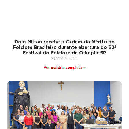
Dom Milton recebe a Ordem do Mérito do
Folclore Brasileiro durante abertura do 62º
Festival do Folclore de Olímpia-SP
agosto 6, 2026
Ver matéria completa »