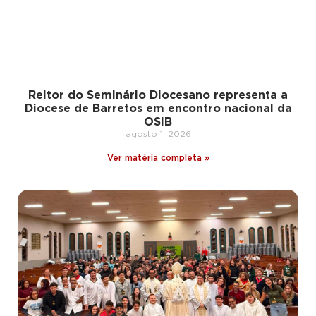
Reitor do Seminário Diocesano representa a
Diocese de Barretos em encontro nacional da
OSIB
agosto 1, 2026
Ver matéria completa »