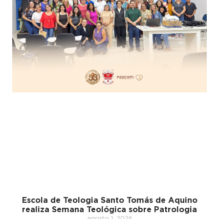
Escola de Teologia Santo Tomás de Aquino
realiza Semana Teológica sobre Patrologia
agosto 1, 2026