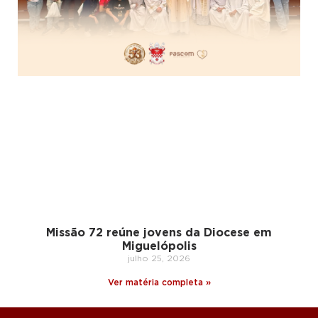
Missão 72 reúne jovens da Diocese em
Miguelópolis
julho 25, 2026
Ver matéria completa »