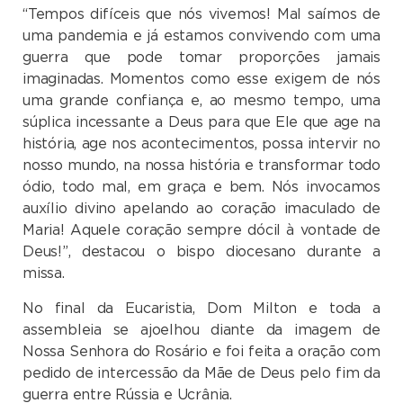
“Tempos difíceis que nós vivemos! Mal saímos de
uma pandemia e já estamos convivendo com uma
guerra que pode tomar proporções jamais
imaginadas. Momentos como esse exigem de nós
uma grande confiança e, ao mesmo tempo, uma
súplica incessante a Deus para que Ele que age na
história, age nos acontecimentos, possa intervir no
nosso mundo, na nossa história e transformar todo
ódio, todo mal, em graça e bem. Nós invocamos
auxílio divino apelando ao coração imaculado de
Maria! Aquele coração sempre dócil à vontade de
Deus!”, destacou o bispo diocesano durante a
missa.
No final da Eucaristia, Dom Milton e toda a
assembleia se ajoelhou diante da imagem de
Nossa Senhora do Rosário e foi feita a oração com
pedido de intercessão da Mãe de Deus pelo fim da
guerra entre Rússia e Ucrânia.