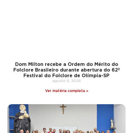
Dom Milton recebe a Ordem do Mérito do
Folclore Brasileiro durante abertura do 62º
Festival do Folclore de Olímpia-SP
agosto 6, 2026
Ver matéria completa »