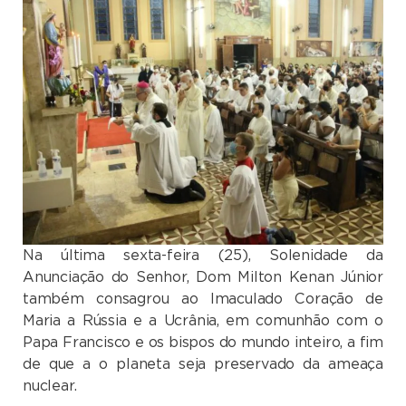
Na última sexta-feira (25), Solenidade da
Anunciação do Senhor, Dom Milton Kenan Júnior
também consagrou ao Imaculado Coração de
Maria a Rússia e a Ucrânia, em comunhão com o
Papa Francisco e os bispos do mundo inteiro, a fim
de que a o planeta seja preservado da ameaça
nuclear.