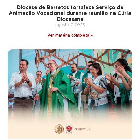
Diocese de Barretos fortalece Serviço de
Animação Vocacional durante reunião na Cúria
Diocesana
agosto 7, 2026
Ver matéria completa »