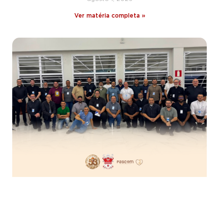
Ver matéria completa »