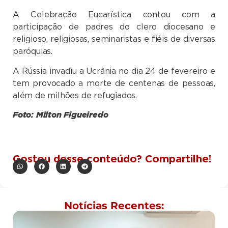
A Celebração Eucarística contou com a
participação de padres do clero diocesano e
religioso, religiosas, seminaristas e fiéis de diversas
paróquias.
A Rússia invadiu a Ucrânia no dia 24 de fevereiro e
tem provocado a morte de centenas de pessoas,
além de milhões de refugiados.
Foto: Milton Figueiredo
Gostou desse conteúdo? Compartilhe!
Notícias Recentes: