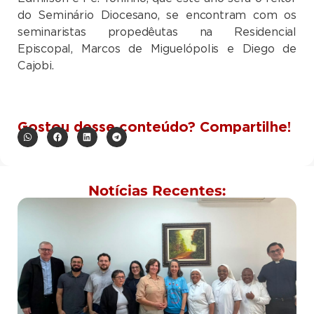
do Seminário Diocesano, se encontram com os
seminaristas propedêutas na Residencial
Episcopal, Marcos de Miguelópolis e Diego de
Cajobi.
Gostou desse conteúdo? Compartilhe!
Notícias Recentes: