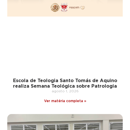
Escola de Teologia Santo Tomás de Aquino
realiza Semana Teológica sobre Patrologia
agosto 1, 2026
Ver matéria completa »