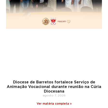
Diocese de Barretos fortalece Serviço de
Animação Vocacional durante reunião na Cúria
Diocesana
agosto 7, 2026
Ver matéria completa »