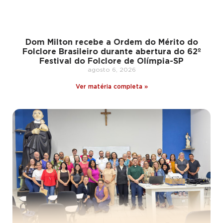
Dom Milton recebe a Ordem do Mérito do
Folclore Brasileiro durante abertura do 62º
Festival do Folclore de Olímpia-SP
agosto 6, 2026
Ver matéria completa »