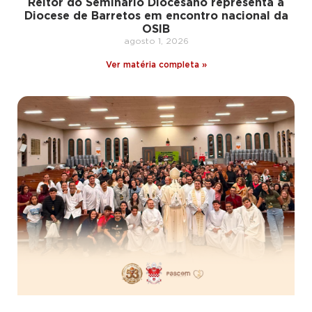
Reitor do Seminário Diocesano representa a
Diocese de Barretos em encontro nacional da
OSIB
agosto 1, 2026
Ver matéria completa »