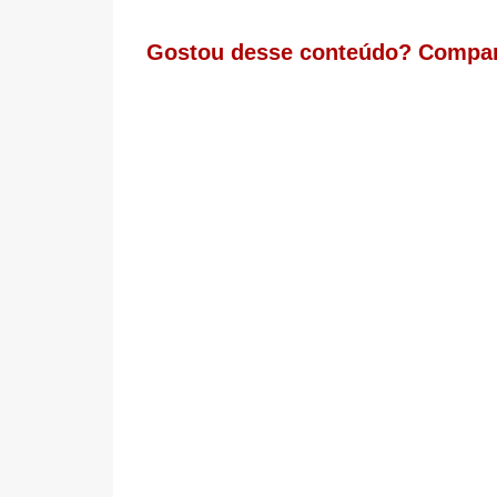
Gostou desse conteúdo? Compar