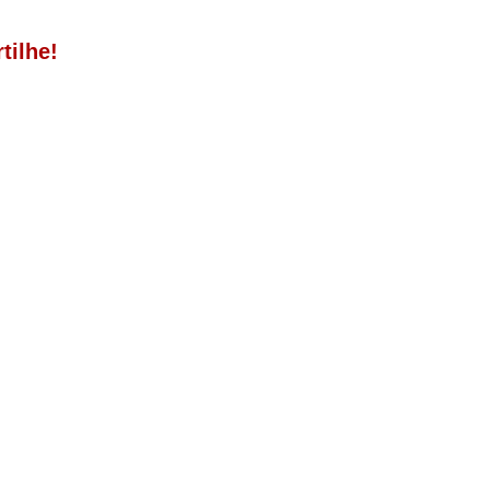
tilhe!