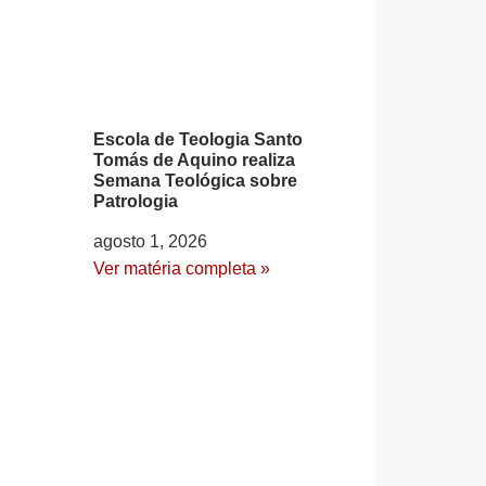
Escola de Teologia Santo
Tomás de Aquino realiza
Semana Teológica sobre
Patrologia
agosto 1, 2026
Ver matéria completa »