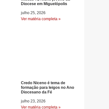
Diocese em Miguelópolis
julho 25, 2026
Ver matéria completa »
Credo Niceno é tema de
formação para leigos no Ano
Diocesano da Fé
julho 23, 2026
Ver matéria completa »