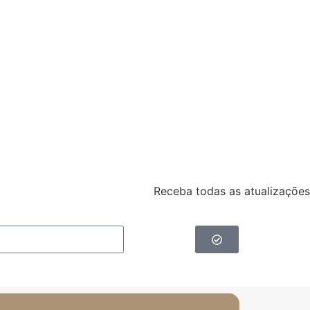
Receba todas as atualizações