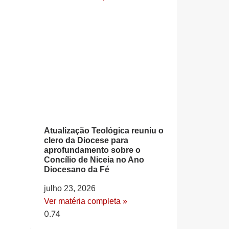
Atualização Teológica reuniu o
clero da Diocese para
aprofundamento sobre o
Concílio de Niceia no Ano
Diocesano da Fé
julho 23, 2026
Ver matéria completa »