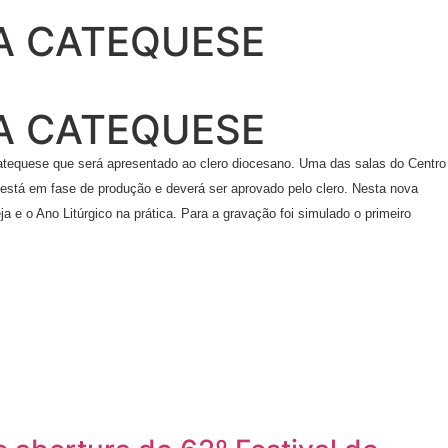
A CATEQUESE
A CATEQUESE
Catequese que será apresentado ao clero diocesano. Uma das salas do Centro
 está em fase de produção e deverá ser aprovado pelo clero. Nesta nova
a e o Ano Litúrgico na prática. Para a gravação foi simulado o primeiro