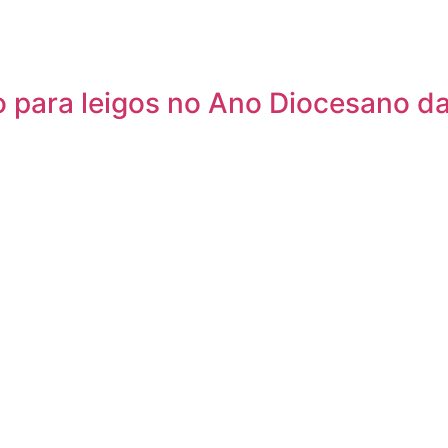
 para leigos no Ano Diocesano da