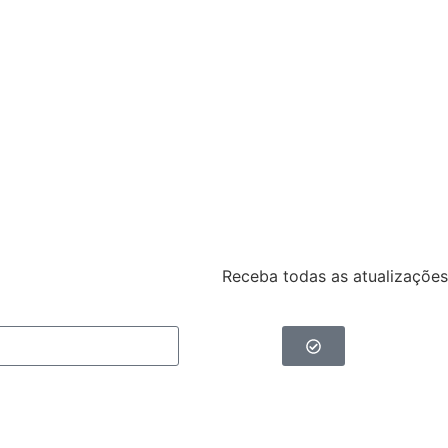
Receba todas as atualizações