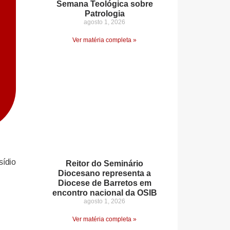
Semana Teológica sobre
Patrologia
agosto 1, 2026
Ver matéria completa »
sídio
Reitor do Seminário
Diocesano representa a
Diocese de Barretos em
encontro nacional da OSIB
agosto 1, 2026
Ver matéria completa »