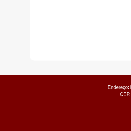
Endereço: 
CEP. 