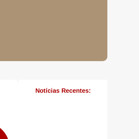
Notícias Recentes: