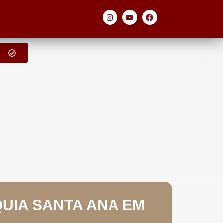
QUIA SANTA ANA EM