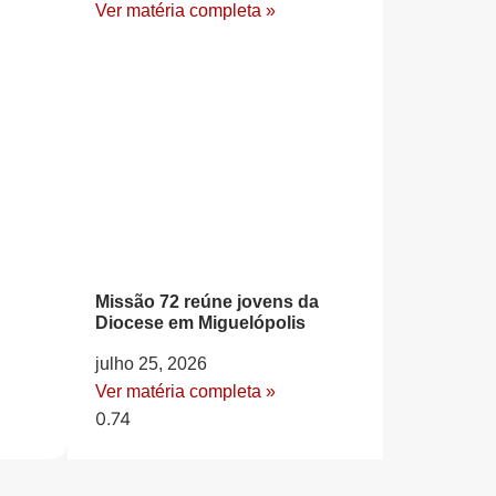
Ver matéria completa »
Missão 72 reúne jovens da
Diocese em Miguelópolis
julho 25, 2026
Ver matéria completa »