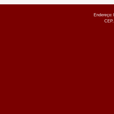
Endereço: 
CEP. 