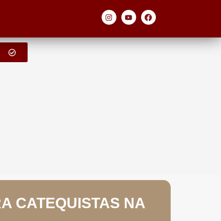
RA CATEQUISTAS NA