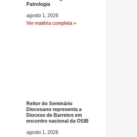
Patrologia
agosto 1, 2026
Ver matéria completa »
Reitor do Seminário
Diocesano representa a
Diocese de Barretos em
encontro nacional da OSIB
agosto 1, 2026