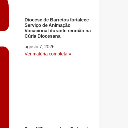
Diocese de Barretos fortalece
Serviço de Animação
Vocacional durante reunião na
Cúria Diocesana
agosto 7, 2026
Ver matéria completa »