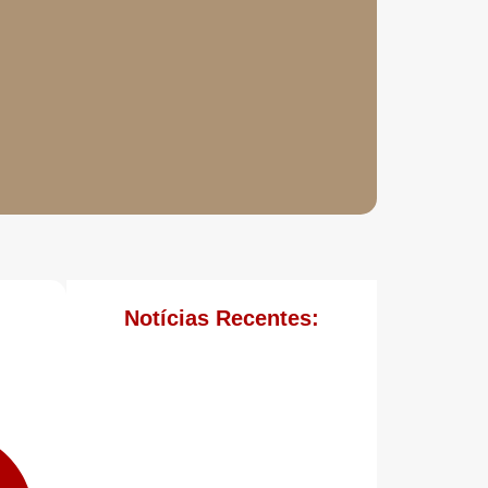
Notícias Recentes: