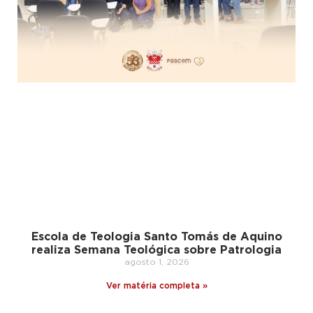
Escola de Teologia Santo Tomás de Aquino
realiza Semana Teológica sobre Patrologia
agosto 1, 2026
Ver matéria completa »