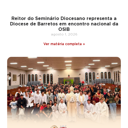
Reitor do Seminário Diocesano representa a
Diocese de Barretos em encontro nacional da
OSIB
agosto 1, 2026
Ver matéria completa »