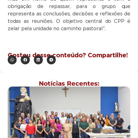
obrigação de repassar, para o grupo que
representa as conclusões, decisões e reflexões de
todas as reuniões.
O objetivo central do CPP é
zelar pela unidade no caminho pastoral”.
Gostou desse conteúdo? Compartilhe!
Notícias Recentes: