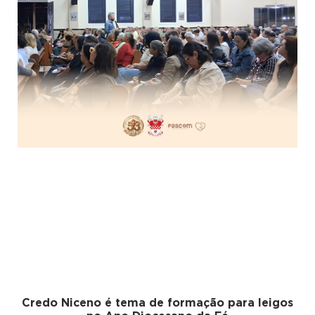
Credo Niceno é tema de formação para leigos