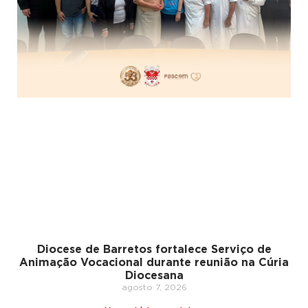
Diocese de Barretos fortalece Serviço de
Animação Vocacional durante reunião na Cúria
Diocesana
agosto 7, 2026