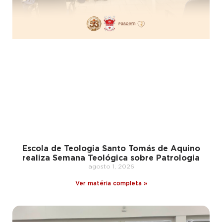
Escola de Teologia Santo Tomás de Aquino
realiza Semana Teológica sobre Patrologia
agosto 1, 2026
Ver matéria completa »