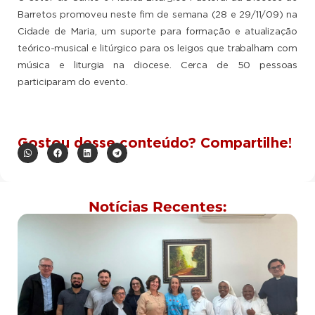
Barretos promoveu neste fim de semana (28 e 29/11/09) na
Cidade de Maria, um suporte para formação e atualização
teórico-musical e litúrgico para os leigos que trabalham com
música e liturgia na diocese. Cerca de 50 pessoas
participaram do evento.
Gostou desse conteúdo? Compartilhe!
Notícias Recentes: