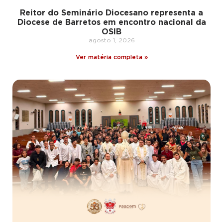
Reitor do Seminário Diocesano representa a
Diocese de Barretos em encontro nacional da
OSIB
agosto 1, 2026
Ver matéria completa »