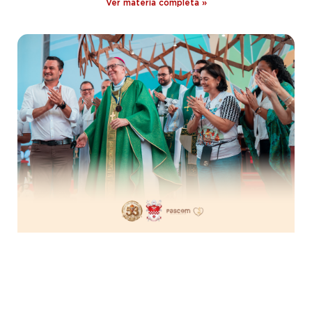
Ver matéria completa »