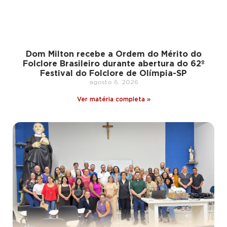
Dom Milton recebe a Ordem do Mérito do
Folclore Brasileiro durante abertura do 62º
Festival do Folclore de Olímpia-SP
agosto 6, 2026
Ver matéria completa »