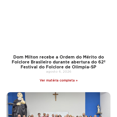
Dom Milton recebe a Ordem do Mérito do
Folclore Brasileiro durante abertura do 62º
Festival do Folclore de Olímpia-SP
agosto 6, 2026
Ver matéria completa »