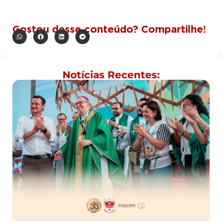
Gostou desse conteúdo? Compartilhe!
Notícias Recentes: