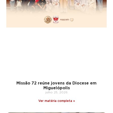
Missão 72 reúne jovens da Diocese em
Miguelópolis
julho 25, 2026
Ver matéria completa »