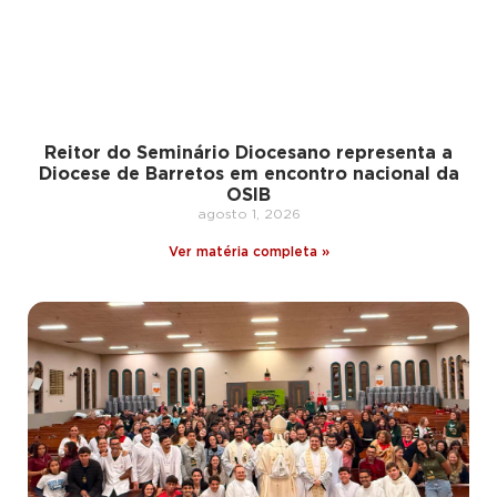
Reitor do Seminário Diocesano representa a
Diocese de Barretos em encontro nacional da
OSIB
agosto 1, 2026
Ver matéria completa »