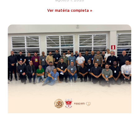
Ver matéria completa »