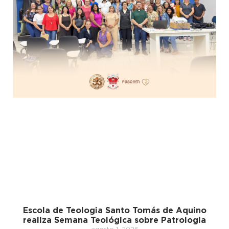
Escola de Teologia Santo Tomás de Aquino
realiza Semana Teológica sobre Patrologia
agosto 1, 2026