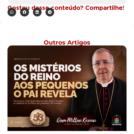
Gostou desse conteúdo? Compartilhe!
Outros Artigos