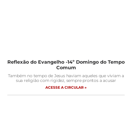
Reflexão do Evangelho -14º Domingo do Tempo
Comum
Também no tempo de Jesus haviam aqueles que viviam a
sua religião com rigidez, sempre prontos a acusar
ACESSE A CIRCULAR »