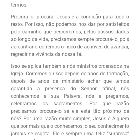
termos:
Procurá-lo: procurar Jesus é a condição para todo o
resto. Por isso, não podemos nos dar por satisfeitos
pelo caminho que percorremos, pelos passos dados
ao longo da vida, precisamos sempre procurá-lo, pois
ao contrário corremos o risco de ao invés de avançar,
regredir na vivência da nossa fé.
Isso se aplica também a nós ministros ordenados na
Igreja. Corremos o risco depois de anos de formação,
depois de anos de ministério achar que temos
garantida a presença do Senhor; afinal, nós
conhecemos a sua Palavra, nós a pregamos,
celebramos os sacramentos. Por que razão
precisamos procura-lo se ele está tão próximo de
nós? Por uma razão muito simples, Jesus é Alguém
que por mais que o conhecemos, o seu conhecimento
jamais se esgota. Ele é sempre uma feliz “surpresa”