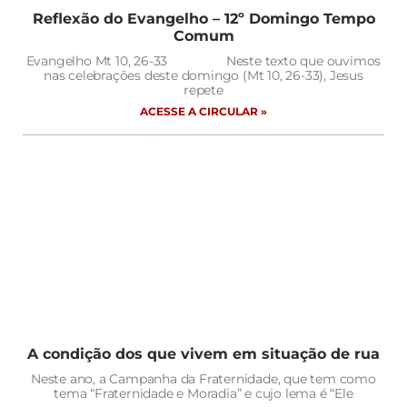
Reflexão do Evangelho – 12º Domingo Tempo
Comum
Evangelho Mt 10, 26-33 Neste texto que ouvimos
nas celebrações deste domingo (Mt 10, 26-33), Jesus
repete
ACESSE A CIRCULAR »
A condição dos que vivem em situação de rua
Neste ano, a Campanha da Fraternidade, que tem como
tema “Fraternidade e Moradia” e cujo lema é “Ele