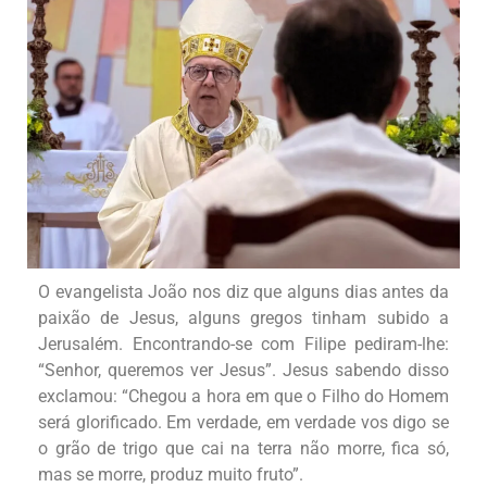
O evangelista João nos diz que alguns dias antes da
paixão de Jesus, alguns gregos tinham subido a
Jerusalém. Encontrando-se com Filipe pediram-lhe:
“Senhor, queremos ver Jesus”. Jesus sabendo disso
exclamou: “Chegou a hora em que o Filho do Homem
será glorificado. Em verdade, em verdade vos digo se
o grão de trigo que cai na terra não morre, fica só,
mas se morre, produz muito fruto”.