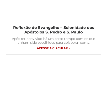
Reflexão do Evangelho – Solenidade dos
Apóstolos S. Pedro e S. Paulo
Após ter convivido há um certo tempo com os que
tinham sido escolhidos para colaborar com…
ACESSE A CIRCULAR »