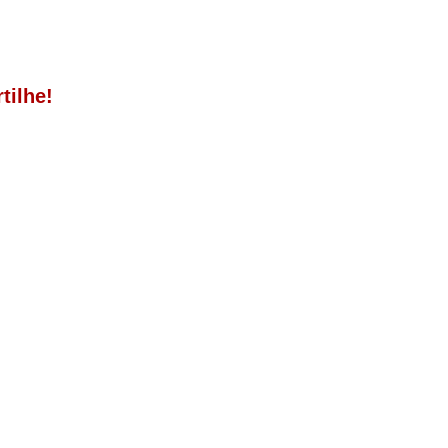
tilhe!