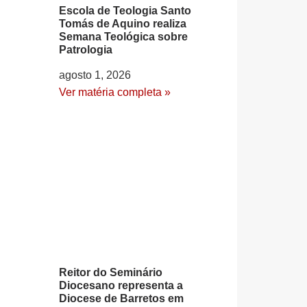
Escola de Teologia Santo
Tomás de Aquino realiza
Semana Teológica sobre
Patrologia
agosto 1, 2026
Ver matéria completa »
Reitor do Seminário
Diocesano representa a
Diocese de Barretos em