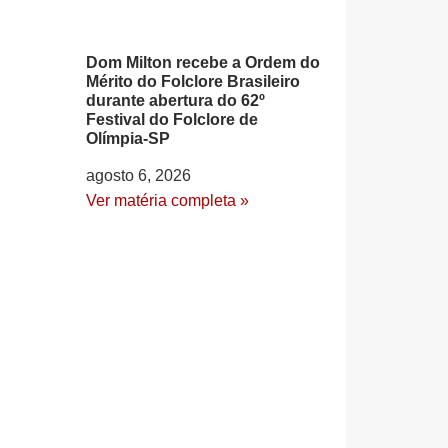
Dom Milton recebe a Ordem do
Mérito do Folclore Brasileiro
durante abertura do 62º
Festival do Folclore de
Olímpia-SP
agosto 6, 2026
Ver matéria completa »