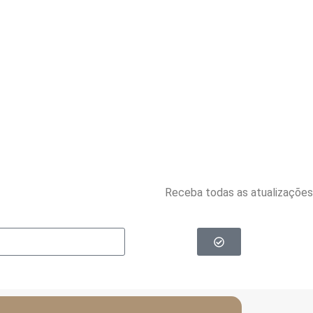
Receba todas as atualizações