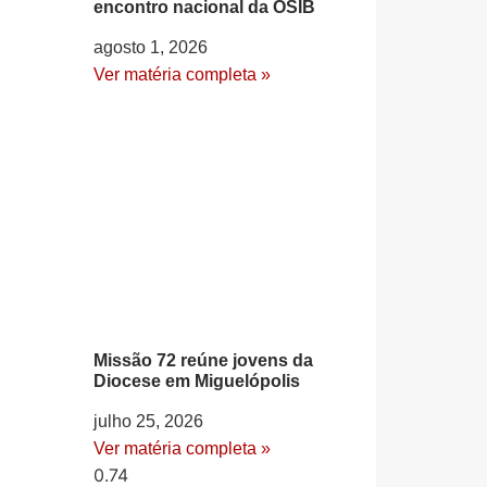
encontro nacional da OSIB
agosto 1, 2026
Ver matéria completa »
Missão 72 reúne jovens da
Diocese em Miguelópolis
julho 25, 2026
Ver matéria completa »