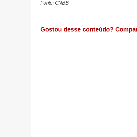
Fonte: CNBB
Gostou desse conteúdo? Compar