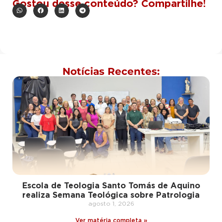
Gostou desse conteúdo? Compartilhe!
Notícias Recentes:
Escola de Teologia Santo Tomás de Aquino
realiza Semana Teológica sobre Patrologia
agosto 1, 2026
Ver matéria completa »