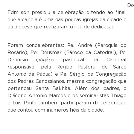
Do
Edmilson presidiu a celebração dizendo ao final,
que a capela é uma das poucas igrejas da cidade e
da diocese que realizaram o rito de dedicação.
Foram concelebrantes: Pe. André (Paróquia do
Rosário), Pe. Deusmar (Pároco da Catedral), Pe.
Deonísio (Vigário paroquial da Catedral
responsável pela Região Pastoral de Santo
Antonio de Pádua) e Pe. Sérgio, da Congregação
dos Padres Canossianos, mesma congregação que
pertenceu Santa Bakhita. Além dos padres, o
Diácono Antonio Marcos e os seminaristas Thiago
e Luis Paulo também participaram da celebração
que contou com inúmeros fiéis da cidade.