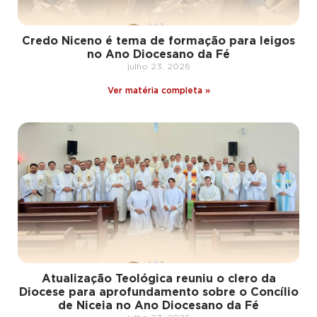
Credo Niceno é tema de formação para leigos
no Ano Diocesano da Fé
julho 23, 2026
Ver matéria completa »
Atualização Teológica reuniu o clero da
Diocese para aprofundamento sobre o Concílio
de Niceia no Ano Diocesano da Fé