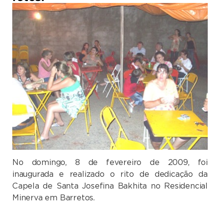
No domingo, 8 de fevereiro de 2009, foi
inaugurada e realizado o rito de dedicação da
Capela de Santa Josefina Bakhita no Residencial
Minerva em Barretos.